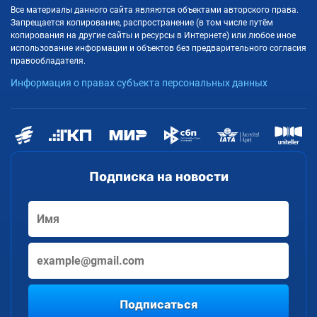
Все материалы данного сайта являются объектами авторского права.
Запрещается копирование, распространение (в том числе путём
копирования на другие сайты и ресурсы в Интернете) или любое иное
использование информации и объектов без предварительного согласия
правообладателя.
Информация о правах субъекта персональных данных
Подписка на новости
Подписаться