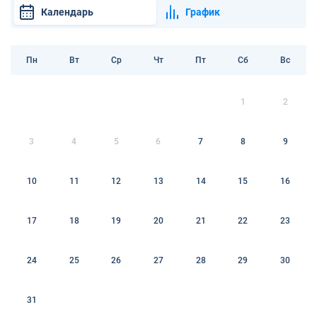
Календарь
График
Пн
Вт
Ср
Чт
Пт
Сб
Вс
1
2
3
4
5
6
7
8
9
10
11
12
13
14
15
16
17
18
19
20
21
22
23
24
25
26
27
28
29
30
31