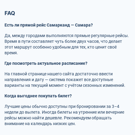
FAQ
Есть ли прямой рейс Самарканд — Самара?
Да, между городами выполняются прямые регулярные рейсы.
Время в пути составляет чуть более двух часов, что делает
этот маршрут особенно удобным для тех, кто ценит своё
время.
Где посмотреть актуальное расписание?
На главной странице нашего сайта достаточно ввести
направления и дату — система покажет все доступные
варианты на текущий момент с учётом сезонных изменений.
Когда выгоднее покупать билет?
Лучшие цены обычно доступны при бронировании за 3–4
недели до вылета. Иногда билеты на утренние или вечерние
рейсы можно найти дешевле. Рекомендуем обращать
внимание на календарь низких цен.