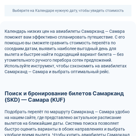
Выберите на Календаре нужную дату, чтобы увидеть стоимость
Календарь низких цен на авиабилеты Самарканд — Самара
поможет вам эффективно спланировать путешествие. С его
помощью вы сможете сравнить стоимость перелёта по
соседним датам, выявить наиболее выгодный день для
вылета и быстрее найти подходящий вариант билета — без
утомительного ручного перебора сотен предложений.
Используйте инструмент, чтобы сэкономить на авиабилетах
Самарканд — Самара и выбрать оптимальный рейс.
Поиск и бронирование билетов Самарканд
(SKD) — Самара (KUF)
Подобрать перелёт по маршруту Самарканд — Самара удобно
на нашем сайте, где представлено актуальное расписание
вылетов на ближайшие даты. Система поиска позволяет
быстро оценить варианты в обоих направлениях и выбрать
удобное время вылета. Чтобы купить авиабилеты Самарканд