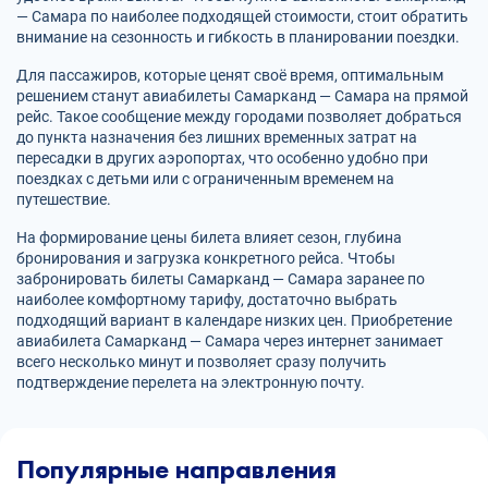
— Самара по наиболее подходящей стоимости, стоит обратить
внимание на сезонность и гибкость в планировании поездки.
Для пассажиров, которые ценят своё время, оптимальным
решением станут авиабилеты Самарканд — Самара на прямой
рейс. Такое сообщение между городами позволяет добраться
до пункта назначения без лишних временных затрат на
пересадки в других аэропортах, что особенно удобно при
поездках с детьми или с ограниченным временем на
путешествие.
На формирование цены билета влияет сезон, глубина
бронирования и загрузка конкретного рейса. Чтобы
забронировать билеты Самарканд — Самара заранее по
наиболее комфортному тарифу, достаточно выбрать
подходящий вариант в календаре низких цен. Приобретение
авиабилета Самарканд — Самара через интернет занимает
всего несколько минут и позволяет сразу получить
подтверждение перелета на электронную почту.
Популярные направления