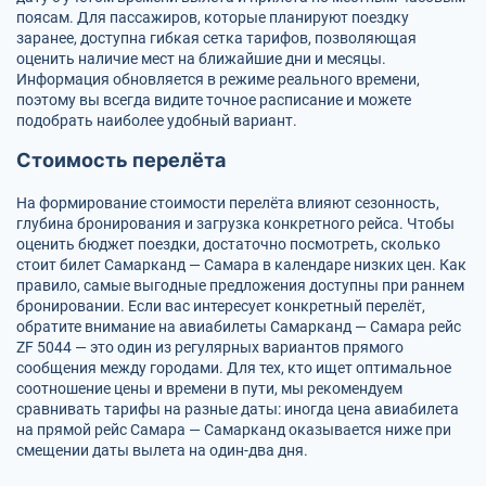
поясам. Для пассажиров, которые планируют поездку
заранее, доступна гибкая сетка тарифов, позволяющая
оценить наличие мест на ближайшие дни и месяцы.
Информация обновляется в режиме реального времени,
поэтому вы всегда видите точное расписание и можете
подобрать наиболее удобный вариант.
Стоимость перелёта
На формирование стоимости перелёта влияют сезонность,
глубина бронирования и загрузка конкретного рейса. Чтобы
оценить бюджет поездки, достаточно посмотреть, сколько
стоит билет Самарканд — Самара в календаре низких цен. Как
правило, самые выгодные предложения доступны при раннем
бронировании. Если вас интересует конкретный перелёт,
обратите внимание на авиабилеты Самарканд — Самара рейс
ZF 5044 — это один из регулярных вариантов прямого
сообщения между городами. Для тех, кто ищет оптимальное
соотношение цены и времени в пути, мы рекомендуем
сравнивать тарифы на разные даты: иногда цена авиабилета
на прямой рейс Самара — Самарканд оказывается ниже при
смещении даты вылета на один-два дня.