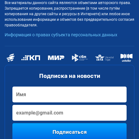
Все материалы данного сайта являются объектами авторского права.
Запрещается копирование, распространение (в том числе путём
копирования на другие сайты и ресурсы в Интернете) или любое иное
использование информации и объектов без предварительного согласия
правообладателя.
Информация о правах субъекта персональных данных
Подписка на новости
Подписаться