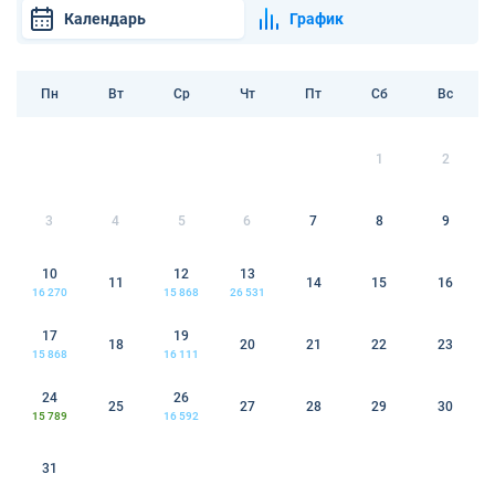
Календарь
График
Пн
Вт
Ср
Чт
Пт
Сб
Вс
1
2
3
4
5
6
7
8
9
10
12
13
11
14
15
16
16 270
15 868
26 531
17
19
18
20
21
22
23
15 868
16 111
24
26
25
27
28
29
30
15 789
16 592
31