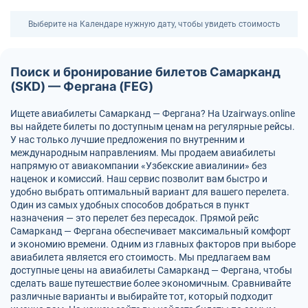
Выберите на Календаре нужную дату, чтобы увидеть стоимость
Поиск и бронирование билетов Самарканд
(SKD) — Фергана (FEG)
Ищете авиабилеты Самарканд — Фергана? На Uzairways.online
вы найдете билеты по доступным ценам на регулярные рейсы.
У нас только лучшие предложения по внутренним и
международным направлениям. Мы продаем авиабилеты
напрямую от авиакомпании «Узбекские авиалинии» без
наценок и комиссий. Наш сервис позволит вам быстро и
удобно выбрать оптимальный вариант для вашего перелета.
Один из самых удобных способов добраться в пункт
назначения — это перелет без пересадок. Прямой рейс
Самарканд — Фергана обеспечивает максимальный комфорт
и экономию времени. Одним из главных факторов при выборе
авиабилета является его стоимость. Мы предлагаем вам
доступные цены на авиабилеты Самарканд — Фергана, чтобы
сделать ваше путешествие более экономичным. Сравнивайте
различные варианты и выбирайте тот, который подходит