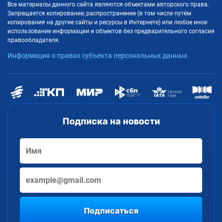
Все материалы данного сайта являются объектами авторского права.
Запрещается копирование, распространение (в том числе путём
копирования на другие сайты и ресурсы в Интернете) или любое иное
использование информации и объектов без предварительного согласия
правообладателя.
Информация о правах субъекта персональных данных
Подписка на новости
Подписаться