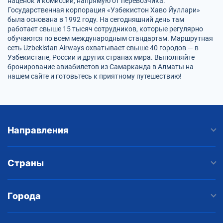
наценок и комиссий, напрямую от перевозчика.
Государственная корпорация «Узбекистон Хаво Йуллари»
была основана в 1992 году. На сегодняшний день там
работает свыше 15 тысяч сотрудников, которые регулярно
обучаются по всем международным стандартам. Маршрутная
сеть Uzbekistan Airways охватывает свыше 40 городов — в
Узбекистане, России и других странах мира. Выполняйте
бронирование авиабилетов из Самарканда в Алматы на
нашем сайте и готовьтесь к приятному путешествию!
Направления
Страны
Города