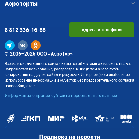
Аэропорты
8 812
336-16-88
Адреса и телефоны
© 2006–2026 ООО «АэроТур»
Все материалы данного сайта являются объектами авторского права.
Запрещается копирование, распространение (в том числе путём
копирования на другие сайты и ресурсы в Интернете) или любое иное
использование информации и объектов без предварительного согласия
правообладателя.
Информация о правах субъекта персональных данных
Подписка на новости