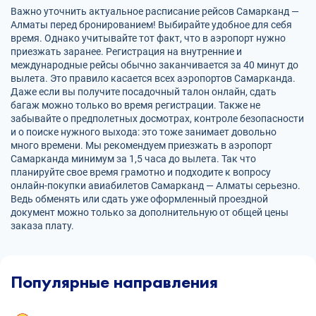
Важно уточнить актуальное расписание рейсов Самарканд —
Алматы перед бронированием! Выбирайте удобное для себя
время. Однако учитывайте тот факт, что в аэропорт нужно
приезжать заранее. Регистрация на внутренние и
международные рейсы обычно заканчивается за 40 минут до
вылета. Это правило касается всех аэропортов Самарканда.
Даже если вы получите посадочный талон онлайн, сдать
багаж можно только во время регистрации. Также не
забывайте о предполетных досмотрах, контроле безопасности
и о поиске нужного выхода: это тоже занимает довольно
много времени. Мы рекомендуем приезжать в аэропорт
Самарканда минимум за 1,5 часа до вылета. Так что
планируйте свое время грамотно и подходите к вопросу
онлайн-покупки авиабилетов Самарканд — Алматы серьезно.
Ведь обменять или сдать уже оформленный проездной
документ можно только за дополнительную от общей цены
заказа плату.
Популярные направления