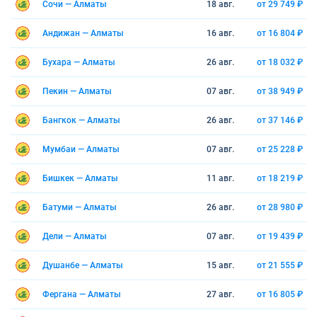
Сочи — Алматы
18 авг.
от 29 749 ₽
Андижан — Алматы
16 авг.
от 16 804 ₽
Бухара — Алматы
26 авг.
от 18 032 ₽
Пекин — Алматы
07 авг.
от 38 949 ₽
Бангкок — Алматы
26 авг.
от 37 146 ₽
Мумбаи — Алматы
07 авг.
от 25 228 ₽
Бишкек — Алматы
11 авг.
от 18 219 ₽
Батуми — Алматы
26 авг.
от 28 980 ₽
Дели — Алматы
07 авг.
от 19 439 ₽
Душанбе — Алматы
15 авг.
от 21 555 ₽
Фергана — Алматы
27 авг.
от 16 805 ₽