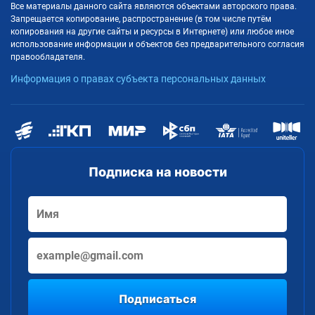
Все материалы данного сайта являются объектами авторского права.
Запрещается копирование, распространение (в том числе путём
копирования на другие сайты и ресурсы в Интернете) или любое иное
использование информации и объектов без предварительного согласия
правообладателя.
Информация о правах субъекта персональных данных
Подписка на новости
Подписаться