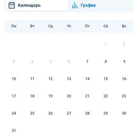
Календарь
График
Пн
Вт
Ср
Чт
Пт
Сб
Вс
1
2
3
4
5
6
7
8
9
10
11
12
13
14
15
16
17
18
19
20
21
22
23
24
25
26
27
28
29
30
31