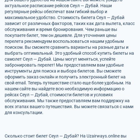
актуальное расписание рейсов Сеул — Дубай. Наши
регулярные рейсы обеспечат вам гибкий выбор и
максимальное удобство. Стоимость билета Сеул — Дубай
зависит от различных факторов, таких как дата вылета, класс
обслуживания и время бронирования. Чем раньше вы
покупаете билет, тем он дешевле. Для уточнения цены
перелета рекомендуем воспользоваться нашим удобным
поиском. Вы сможете сравнить варианты на разные даты и
выбрать оптимальный. Это удобный способ купить билеты на
самолет Сеул — Дубай. Цены могут меняться, успейте
забронировать перелет! Мы предоставляем вам удобные
инструменты для поиска и выбора билетов. Вы сможете
оформить заказ онлайн и получить электронный билет на
свой email. Теперь путешествие стало еще более удобным. На
нашем сайте вы найдете всю необходимую информацию о
рейсах Сеул — Дубай, стоимости билетов и условиях
обслуживания. Мы также предоставляем вам поддержку на
всех этапах вашего путешествия. Вы можете связаться с нами
для консультации.
Сколько стоит билет Сеул — Дубай? На Uzairways.online вы