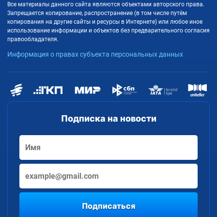
Все материалы данного сайта являются объектами авторского права.
Запрещается копирование, распространение (в том числе путём
копирования на другие сайты и ресурсы в Интернете) или любое иное
использование информации и объектов без предварительного согласия
правообладателя.
Информация о правах субъекта персональных данных
Подписка на новости
Подписаться