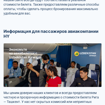
стоимости билета. Также предоставляем различные способы
оплаты, чтобы сделать процесс бронирования максимально
удобным для вас.
Информация для пассажиров авиакомпании
HY
Мы ценим доверие наших клиентов и всегда предоставляем
честную и прозрачную информацию о стоимости билета Рига
— Ташкент. У нас нет скрытых комиссий или неприятных