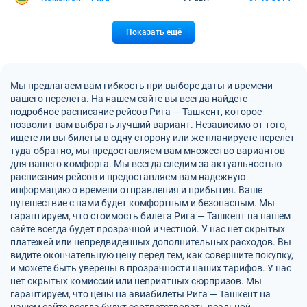
Показать ещё
Мы предлагаем вам гибкость при выборе даты и времени
вашего перелета. На нашем сайте вы всегда найдете
подробное расписание рейсов Рига — Ташкент, которое
позволит вам выбрать лучший вариант. Независимо от того,
ищете ли вы билеты в одну сторону или же планируете перелет
туда-обратно, мы предоставляем вам множество вариантов
для вашего комфорта. Мы всегда следим за актуальностью
расписания рейсов и предоставляем вам надежную
информацию о времени отправления и прибытия. Ваше
путешествие с нами будет комфортным и безопасным. Мы
гарантируем, что стоимость билета Рига — Ташкент на нашем
сайте всегда будет прозрачной и честной. У нас нет скрытых
платежей или непредвиденных дополнительных расходов. Вы
видите окончательную цену перед тем, как совершите покупку,
и можете быть уверены в прозрачности наших тарифов. У нас
нет скрытых комиссий или неприятных сюрпризов. Мы
гарантируем, что цены на авиабилеты Рига — Ташкент на
нашем сайте всегда будут соответствовать реальной