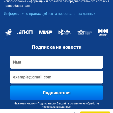
использование информации и объектов без предварительного согласия
правообладателя.
Информация о правах субъекта персональных данных
Подписка на новости
Подписаться
Нажимая кнопку «Подписаться» Вы даёте согласие на обработку
персональных данных