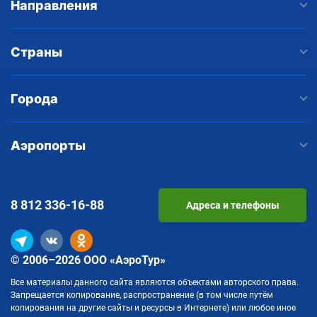
Направления
Страны
Города
Аэропорты
8 812
336-16-88
Адреса и телефоны
© 2006–2026 ООО «АэроТур»
Все материалы данного сайта являются объектами авторского права.
Запрещается копирование, распространение (в том числе путём
копирования на другие сайты и ресурсы в Интернете) или любое иное