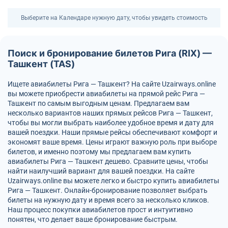
Выберите на Календаре нужную дату, чтобы увидеть стоимость
Поиск и бронирование билетов Рига (RIX) —
Ташкент (TAS)
Ищете авиабилеты Рига — Ташкент? На сайте Uzairways.online
вы можете приобрести авиабилеты на прямой рейс Рига —
Ташкент по самым выгодным ценам. Предлагаем вам
несколько вариантов наших прямых рейсов Рига — Ташкент,
чтобы вы могли выбрать наиболее удобное время и дату для
вашей поездки. Наши прямые рейсы обеспечивают комфорт и
экономят ваше время. Цены играют важную роль при выборе
билетов, и именно поэтому мы предлагаем вам купить
авиабилеты Рига — Ташкент дешево. Сравните цены, чтобы
найти наилучший вариант для вашей поездки. На сайте
Uzairways.online вы можете легко и быстро купить авиабилеты
Рига — Ташкент. Онлайн-бронирование позволяет выбрать
билеты на нужную дату и время всего за несколько кликов.
Наш процесс покупки авиабилетов прост и интуитивно
понятен, что делает ваше бронирование быстрым.