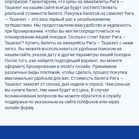
сюрпризов. Гарантируем, что цены на авиабилеты Рига —
Ташкент на нашем сайте всегда будут соответствовать
реальной стоимости билета. Покупка билетов на самолет Рига
— Ташкент — это ваш первый шаг к незабываемому
путешествию. Мы предоставляем вам удобство и надежность
при бронировании, чтобы вы могли сосредоточиться на
планировании вашей поездки. Сколько стоит билет Рига —
Ташкент? Купить билеты на авиарейсы Рига — Ташкент с нами
легко. Вы можете воспользоваться удобным поиском на
нашем сайте, указав дату и другие параметры вашей поездки.
После того, как найдете подходящий вариант, вы можете
оформить бронирование и оплату онлайн. Принимаем
различные виды платежей, чтобы сделать процесс покупки
максимально удобным для вас. Стоимость билета Рига —
Ташкент зависит от сезона, дня недели и спроса. Чем раньше
вы купите билет, тем ниже будет его цена. В случае
возникновения вопросов вы можете обратится в службу
поддержки по указанным на сайте телефонов или через
онлайн форму.