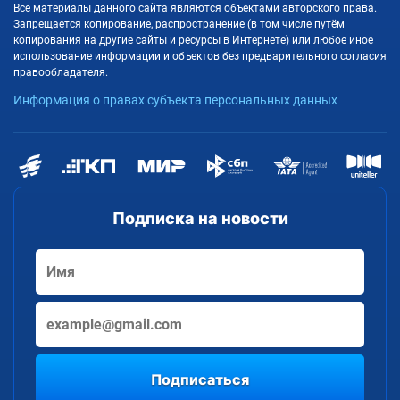
Все материалы данного сайта являются объектами авторского права.
Запрещается копирование, распространение (в том числе путём
копирования на другие сайты и ресурсы в Интернете) или любое иное
использование информации и объектов без предварительного согласия
правообладателя.
Информация о правах субъекта персональных данных
Подписка на новости
Подписаться