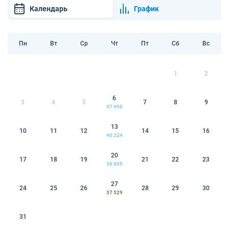
Календарь
График
Пн
Вт
Ср
Чт
Пт
Сб
Вс
1
2
6
3
4
5
7
8
9
47 498
13
10
11
12
14
15
16
40 224
20
17
18
19
21
22
23
38 805
27
24
25
26
28
29
30
37 529
31