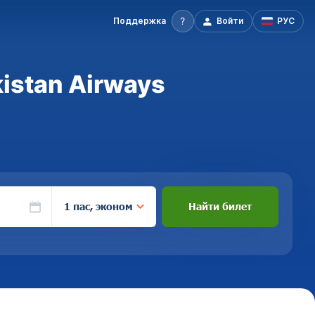
Поддержка
Войти
РУС
istan Airways
1 пас, эконом
Найти билет