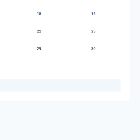
15
16
22
23
29
30