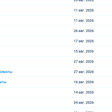
26 авг.
2026
11 авг.
2026
11 авг.
2026
26 авг.
2026
17 авг.
2026
15 авг.
2026
27 авг.
2026
 Алматы
27 авг.
2026
маты
16 авг.
2026
14 авг.
2026
24 авг.
2026