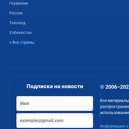
Германия
Россия
Таиланд
Узбекистан
+ Все страны
Подписка на новости
© 2006–202
Все материалы
распространени
использование
Информация о 