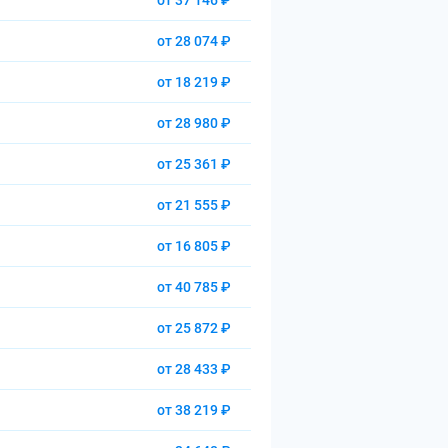
от 37 146 ₽
от 28 074 ₽
от 18 219 ₽
от 28 980 ₽
от 25 361 ₽
от 21 555 ₽
от 16 805 ₽
от 40 785 ₽
от 25 872 ₽
от 28 433 ₽
от 38 219 ₽