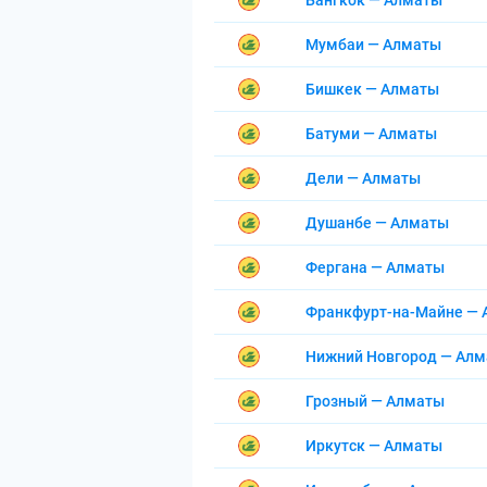
Бангкок — Алматы
Мумбаи — Алматы
Бишкек — Алматы
Батуми — Алматы
Дели — Алматы
Душанбе — Алматы
Фергана — Алматы
Франкфурт-на-Майне —
Нижний Новгород — Ал
Грозный — Алматы
Иркутск — Алматы