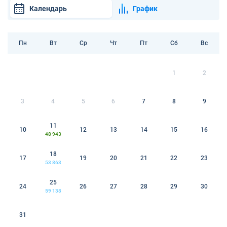
Календарь
График
Пн
Вт
Ср
Чт
Пт
Сб
Вс
1
2
3
4
5
6
7
8
9
11
10
12
13
14
15
16
48 943
18
17
19
20
21
22
23
53 863
25
24
26
27
28
29
30
59 138
31