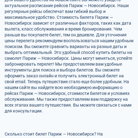
актуальное расписание рейсов Париж — Новосибирск. Наши
регулярные рейсы обеспечат вам гибкий выбор и
максимальное удобство. Стоимость билета Париж —
Новосибирск зависит от различных факторов, таких как дата
вылета, класс обслуживания и время бронирования. Чем
раньше вы покупаете билет, тем он дешевле. Для уточнения
цены перелета рекомендуем воспользоваться нашим удобным
поиском. Вы сможете сравнить варианты на разные даты и
выбрать оптимальный. Это удобный способ купить билеты на
самолет Париж — Новосибирск. Цены могут меняться, успейте
забронировать перелет! Мы предоставляем вам удобные
инструменты для поиска и выбора билетов. Вы сможете
оформить заказ онлайн и получить электронный билет на
свой email. Теперь путешествие стало еще более удобным. На
нашем сайте вы найдете всю необходимую информацию о
рейсах Париж — Новосибирск, стоимости билетов и условиях
обслуживания. Мы также предоставляем вам поддержку на
всех этапах вашего путешествия. Вы можете связаться с нами
для консультации.
Сколько стоит билет Париж — Новосибирск? На