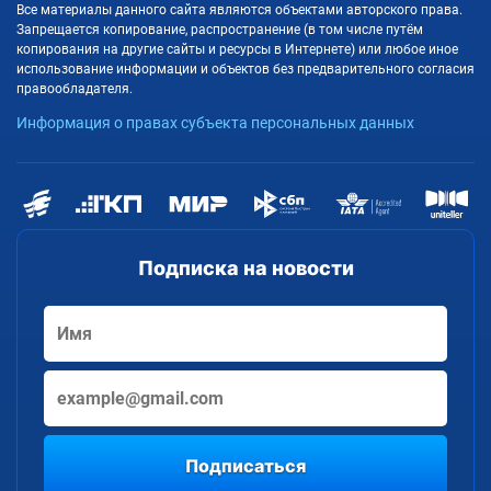
Все материалы данного сайта являются объектами авторского права.
Запрещается копирование, распространение (в том числе путём
копирования на другие сайты и ресурсы в Интернете) или любое иное
использование информации и объектов без предварительного согласия
правообладателя.
Информация о правах субъекта персональных данных
Подписка на новости
Подписаться