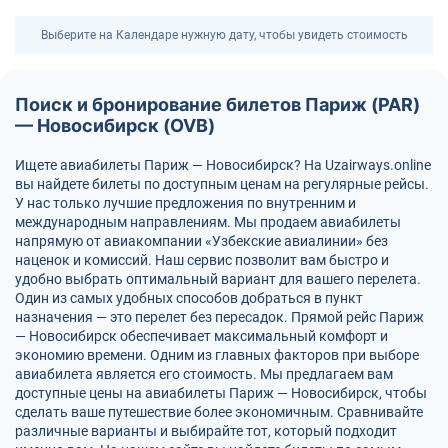
Выберите на Календаре нужную дату, чтобы увидеть стоимость
Поиск и бронирование билетов Париж (PAR)
— Новосибирск (OVB)
Ищете авиабилеты Париж — Новосибирск? На Uzairways.online
вы найдете билеты по доступным ценам на регулярные рейсы.
У нас только лучшие предложения по внутренним и
международным направлениям. Мы продаем авиабилеты
напрямую от авиакомпании «Узбекские авиалинии» без
наценок и комиссий. Наш сервис позволит вам быстро и
удобно выбрать оптимальный вариант для вашего перелета.
Один из самых удобных способов добраться в пункт
назначения — это перелет без пересадок. Прямой рейс Париж
— Новосибирск обеспечивает максимальный комфорт и
экономию времени. Одним из главных факторов при выборе
авиабилета является его стоимость. Мы предлагаем вам
доступные цены на авиабилеты Париж — Новосибирск, чтобы
сделать ваше путешествие более экономичным. Сравнивайте
различные варианты и выбирайте тот, который подходит