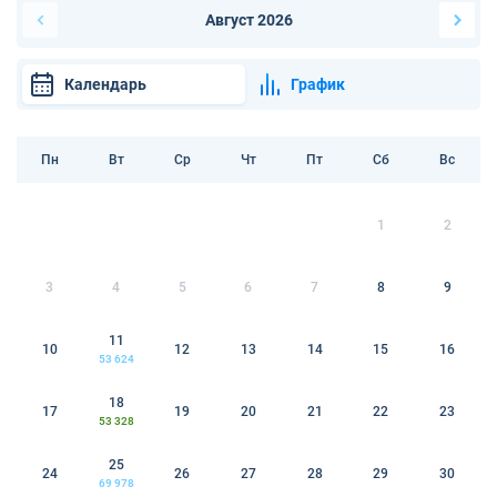
Август 2026
Календарь
График
Пн
Вт
Ср
Чт
Пт
Сб
Вс
1
2
3
4
5
6
7
8
9
11
10
12
13
14
15
16
53 624
18
17
19
20
21
22
23
53 328
25
24
26
27
28
29
30
69 978