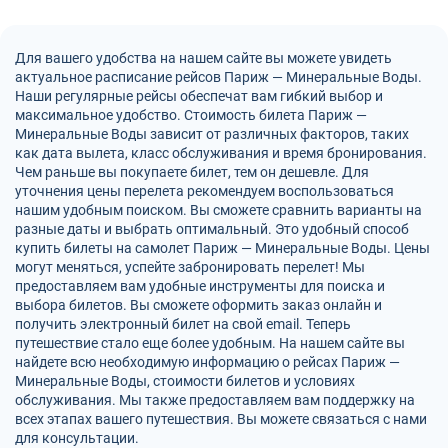
Для вашего удобства на нашем сайте вы можете увидеть
актуальное расписание рейсов Париж — Минеральные Воды.
Наши регулярные рейсы обеспечат вам гибкий выбор и
максимальное удобство. Стоимость билета Париж —
Минеральные Воды зависит от различных факторов, таких
как дата вылета, класс обслуживания и время бронирования.
Чем раньше вы покупаете билет, тем он дешевле. Для
уточнения цены перелета рекомендуем воспользоваться
нашим удобным поиском. Вы сможете сравнить варианты на
разные даты и выбрать оптимальный. Это удобный способ
купить билеты на самолет Париж — Минеральные Воды. Цены
могут меняться, успейте забронировать перелет! Мы
предоставляем вам удобные инструменты для поиска и
выбора билетов. Вы сможете оформить заказ онлайн и
получить электронный билет на свой email. Теперь
путешествие стало еще более удобным. На нашем сайте вы
найдете всю необходимую информацию о рейсах Париж —
Минеральные Воды, стоимости билетов и условиях
обслуживания. Мы также предоставляем вам поддержку на
всех этапах вашего путешествия. Вы можете связаться с нами
для консультации.