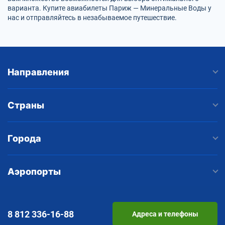
варианта. Купите авиабилеты Париж — Минеральные Воды у
нас и отправляйтесь в незабываемое путешествие.
Направления
Страны
Города
Аэропорты
8 812
336-16-88
Адреса и телефоны