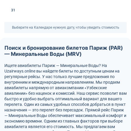
31
Выберите на Календаре нужную дату, чтобы увидеть стоимость
Поиск и бронирование билетов Париж (PAR)
— Минеральные Воды (MRV)
Ищете авиабилеты Париж — Минеральные Воды? На
Uzairways.online вы найдете билеты по доступным ценам на
регулярные рейсы. У нас только лучшие предложения по
внутренним и международным направлениям. Мы продаем
авиабилеты напрямую от авиакомпании «Узбекские
авиалинии» без наценок и комиссий. Наш сервис позволит вам
быстро и удобно выбрать оптимальный вариант для вашего
перелета. Один из самых удобных способов добраться в пункт
назначения — это перелет без пересадок. Прямой рейс Париж
— Минеральные Воды обеспечивает максимальный комфорт и
экономию времени. Одним из главных факторов при выборе
авиабилета является его стоимость. Мы предлагаем вам