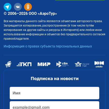
© 2006–2026 ООО «АэроТур»
Все материалы данного сайта являются объектами авторского права.
Запрещается копирование, распространение (в том числе путём
копирования на другие сайты и ресурсы в Интернете) или любое иное
использование информации и объектов без предварительного согласия
правообладателя.
Информация о правах субъекта персональных данных
Подписка на новости