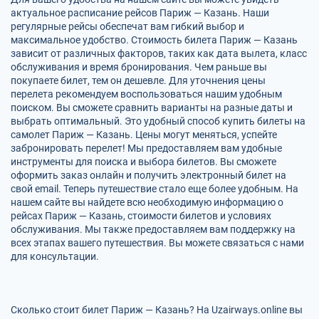
актуальное расписание рейсов Париж — Казань. Наши
регулярные рейсы обеспечат вам гибкий выбор и
максимальное удобство. Стоимость билета Париж — Казань
зависит от различных факторов, таких как дата вылета, класс
обслуживания и время бронирования. Чем раньше вы
покупаете билет, тем он дешевле. Для уточнения цены
перелета рекомендуем воспользоваться нашим удобным
поиском. Вы сможете сравнить варианты на разные даты и
выбрать оптимальный. Это удобный способ купить билеты на
самолет Париж — Казань. Цены могут меняться, успейте
забронировать перелет! Мы предоставляем вам удобные
инструменты для поиска и выбора билетов. Вы сможете
оформить заказ онлайн и получить электронный билет на
свой email. Теперь путешествие стало еще более удобным. На
нашем сайте вы найдете всю необходимую информацию о
рейсах Париж — Казань, стоимости билетов и условиях
обслуживания. Мы также предоставляем вам поддержку на
всех этапах вашего путешествия. Вы можете связаться с нами
для консультации.
Сколько стоит билет Париж — Казань? На Uzairways.online вы