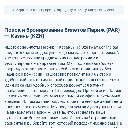
Выберите на Календаре нужную дату, чтобы увидеть стоимость
Поиск и бронирование билетов Париж (PAR)
— Казань (KZN)
Ищете авиабилеты Париж — Казань? На Uzairways.online вы
найдете билеты по доступным ценам на регулярные рейсы. У
нас только лучшие предложения по внутренним и
международным направлениям. Мы продаем авиабилеты
напрямую от авиакомпании «Узбекские авиалинии» без
наценок и комиссий. Наш сервис позволит вам быстро и
удобно выбрать оптимальный вариант для вашего перелета.
Один из самых удобных способов добраться в пункт
назначения — это перелет без пересадок. Прямой рейс Париж
— Казань обеспечивает максимальный комфорт и экономию
времени. Одним из главных факторов при выборе авиабилета
является его стоимость. Мы предлагаем вам доступные цены
на авиабилеты Париж — Казань, чтобы сделать ваше
путешествие более экономичным. Сравнивайте различные
варианты и выбирайте тот, который подходит именно вам. На