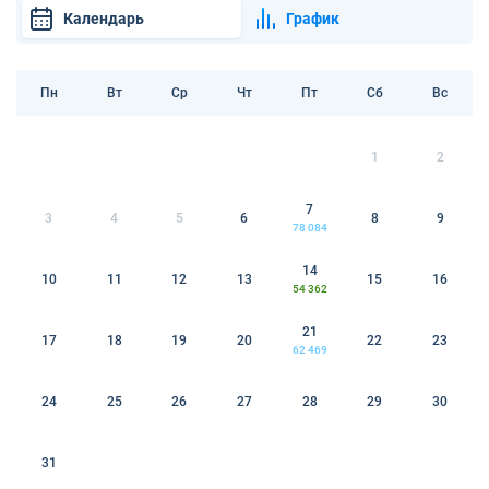
Календарь
График
Пн
Вт
Ср
Чт
Пт
Сб
Вс
1
2
7
3
4
5
6
8
9
78 084
14
10
11
12
13
15
16
54 362
21
17
18
19
20
22
23
62 469
24
25
26
27
28
29
30
31