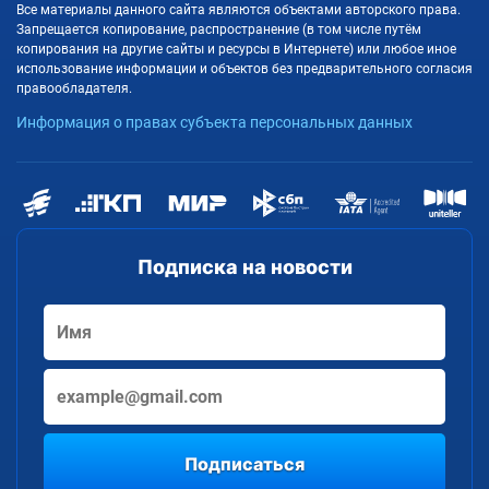
Все материалы данного сайта являются объектами авторского права.
Запрещается копирование, распространение (в том числе путём
копирования на другие сайты и ресурсы в Интернете) или любое иное
использование информации и объектов без предварительного согласия
правообладателя.
Информация о правах субъекта персональных данных
Подписка на новости
Подписаться