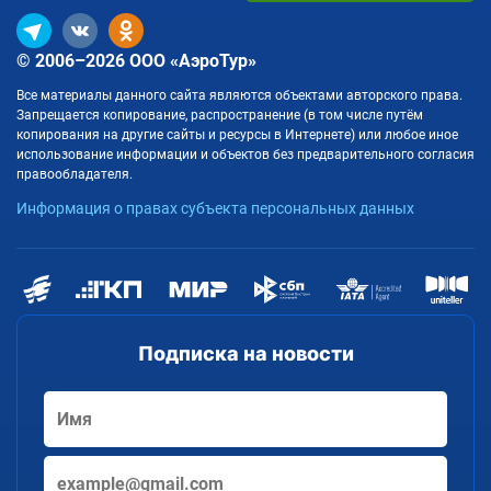
© 2006–2026 ООО «АэроТур»
Все материалы данного сайта являются объектами авторского права.
Запрещается копирование, распространение (в том числе путём
копирования на другие сайты и ресурсы в Интернете) или любое иное
использование информации и объектов без предварительного согласия
правообладателя.
Информация о правах субъекта персональных данных
Подписка на новости