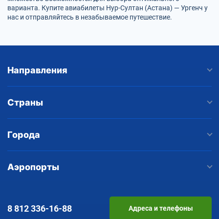
варианта. Купите авиабилеты Нур-Султан (Астана) — Ургенч у
нас и отправляйтесь в незабываемое путешествие.
Направления
Страны
Города
Аэропорты
8 812
336-16-88
Адреса и телефоны