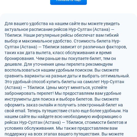
Для вашего удобства на нашем сайте вы можете увидеть
актуальное расписание рейсов Нур-Султан (Астана) —
Тбилиси. Наши регулярные рейсы обеспечат вам гибкий
выбор и максимальное удобство. Стоимость билета Нур-
Султан (Астана) — Тбилиси зависит от различных факторов,
таких как дата вылета, класс обслуживания и время
бронирования. Чем раньше вы покупаете билет, тем он
дешевле. Для уточнения цены перелета рекомендуем
воспользоваться нашим удобным поиском. Вы сможете
сравнить варианты на разные даты и выбрать оптимальный.
Это удобный способ купить билеты на самолет Нур-Султан
(Астана) — Тбилиси. Цены могут меняться, успейте
забронировать перелет! Мы предоставляем вам удобные
инструменты для поиска и выбора билетов. Вы сможете
оформить заказ онлайн и получить электронный билет на
свой email. Теперь путешествие стало еще более удобным. На
нашем сайте вы найдете всю необходимую информацию о
рейсах Нур-Султан (Астана) — Тбилиси, стоимости билетов и
условиях обслуживания. Мы также предоставляем вам
поддержку на всех этапах вашего путешествия. Вы можете