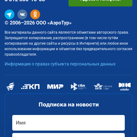
© 2006–2026 ООО «АэроТур»
Все материалы данного сайта являются объектами авторского права.
Запрещается копирование, распространение (в том числе путём
копирования на другие сайты и ресурсы в Интернете) или любое иное
использование информации и объектов без предварительного согласия
правообладателя.
Информация о правах субъекта персональных данных
Подписка на новости