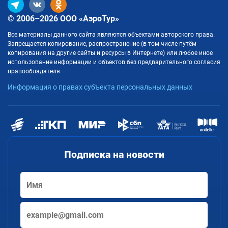
© 2006–2026 ООО «АэроТур»
Все материалы данного сайта являются объектами авторского права.
Запрещается копирование, распространение (в том числе путём
копирования на другие сайты и ресурсы в Интернете) или любое иное
использование информации и объектов без предварительного согласия
правообладателя.
Информация о правах субъекта персональных данных
Подписка на новости