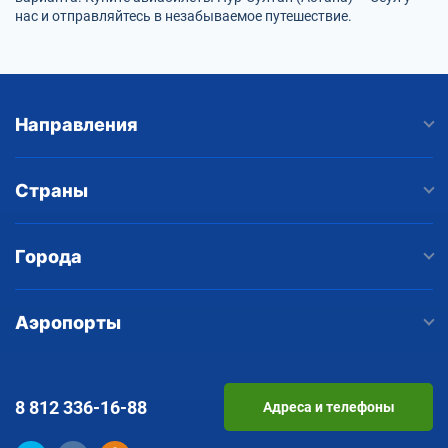
нас и отправляйтесь в незабываемое путешествие.
Направления
Страны
Города
Аэропорты
8 812
336-16-88
Адреса и телефоны