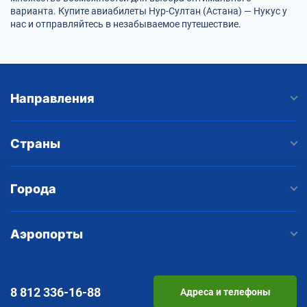
варианта. Купите авиабилеты Нур-Султан (Астана) — Нукус у
нас и отправляйтесь в незабываемое путешествие.
Направления
Страны
Города
Аэропорты
8 812
336-16-88
Адреса и телефоны