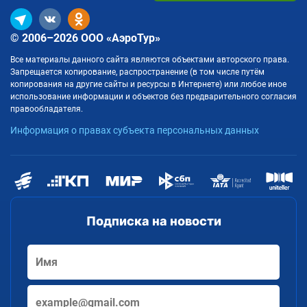
© 2006–2026 ООО «АэроТур»
Все материалы данного сайта являются объектами авторского права.
Запрещается копирование, распространение (в том числе путём
копирования на другие сайты и ресурсы в Интернете) или любое иное
использование информации и объектов без предварительного согласия
правообладателя.
Информация о правах субъекта персональных данных
Подписка на новости