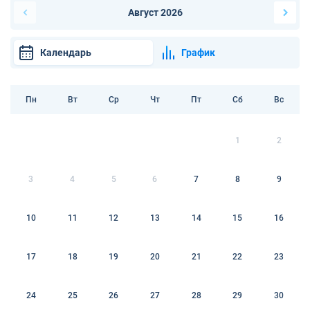
Август 2026
Календарь
График
Пн
Вт
Ср
Чт
Пт
Сб
Вс
1
2
3
4
5
6
7
8
9
10
11
12
13
14
15
16
17
18
19
20
21
22
23
24
25
26
27
28
29
30