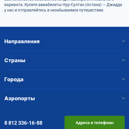
варианта. Купите авиабилеты Нур-Султан (Астана) — Джидда
у нас и отправляйтесь в незабываемое путешествие.
Направления
Страны
Города
Аэропорты
8 812
336-16-88
Адреса и телефоны