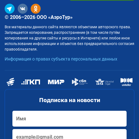
© 2006–2026 ООО «АэроТур»
Все материалы данного сайта являются объектами авторского права.
Запрещается копирование, распространение (в том числе путём
копирования на другие сайты и ресурсы в Интернете) или любое иное
использование информации и объектов без предварительного согласия
правообладателя.
Информация о правах субъекта персональных данных
Подписка на новости