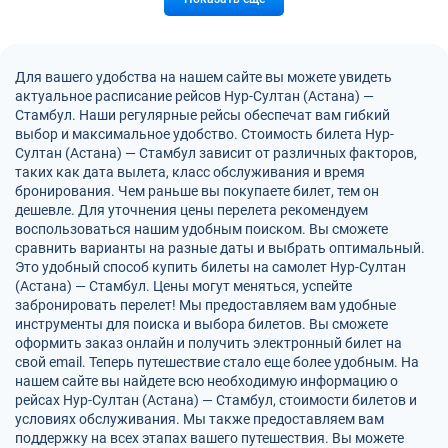
Для вашего удобства на нашем сайте вы можете увидеть
актуальное расписание рейсов Нур-Султан (Астана) —
Стамбул. Наши регулярные рейсы обеспечат вам гибкий
выбор и максимальное удобство. Стоимость билета Нур-
Султан (Астана) — Стамбул зависит от различных факторов,
таких как дата вылета, класс обслуживания и время
бронирования. Чем раньше вы покупаете билет, тем он
дешевле. Для уточнения цены перелета рекомендуем
воспользоваться нашим удобным поиском. Вы сможете
сравнить варианты на разные даты и выбрать оптимальный.
Это удобный способ купить билеты на самолет Нур-Султан
(Астана) — Стамбул. Цены могут меняться, успейте
забронировать перелет! Мы предоставляем вам удобные
инструменты для поиска и выбора билетов. Вы сможете
оформить заказ онлайн и получить электронный билет на
свой email. Теперь путешествие стало еще более удобным. На
нашем сайте вы найдете всю необходимую информацию о
рейсах Нур-Султан (Астана) — Стамбул, стоимости билетов и
условиях обслуживания. Мы также предоставляем вам
поддержку на всех этапах вашего путешествия. Вы можете