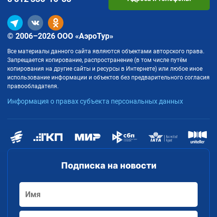
© 2006–2026 ООО «АэроТур»
Все материалы данного сайта являются объектами авторского права.
Запрещается копирование, распространение (в том числе путём
копирования на другие сайты и ресурсы в Интернете) или любое иное
использование информации и объектов без предварительного согласия
правообладателя.
Информация о правах субъекта персональных данных
Подписка на новости