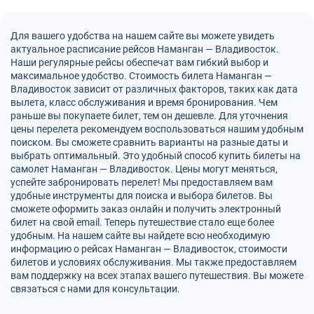
Для вашего удобства на нашем сайте вы можете увидеть
актуальное расписание рейсов Наманган — Владивосток.
Наши регулярные рейсы обеспечат вам гибкий выбор и
максимальное удобство. Стоимость билета Наманган —
Владивосток зависит от различных факторов, таких как дата
вылета, класс обслуживания и время бронирования. Чем
раньше вы покупаете билет, тем он дешевле. Для уточнения
цены перелета рекомендуем воспользоваться нашим удобным
поиском. Вы сможете сравнить варианты на разные даты и
выбрать оптимальный. Это удобный способ купить билеты на
самолет Наманган — Владивосток. Цены могут меняться,
успейте забронировать перелет! Мы предоставляем вам
удобные инструменты для поиска и выбора билетов. Вы
сможете оформить заказ онлайн и получить электронный
билет на свой email. Теперь путешествие стало еще более
удобным. На нашем сайте вы найдете всю необходимую
информацию о рейсах Наманган — Владивосток, стоимости
билетов и условиях обслуживания. Мы также предоставляем
вам поддержку на всех этапах вашего путешествия. Вы можете
связаться с нами для консультации.