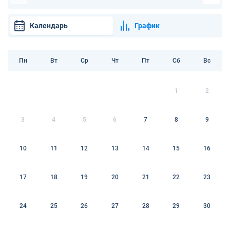
Календарь
График
Пн
Вт
Ср
Чт
Пт
Сб
Вс
1
2
3
4
5
6
7
8
9
10
11
12
13
14
15
16
17
18
19
20
21
22
23
24
25
26
27
28
29
30