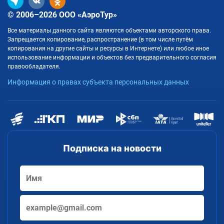
© 2006–2026 ООО «АэроТур»
Все материалы данного сайта являются объектами авторского права.
Запрещается копирование, распространение (в том числе путём
копирования на другие сайты и ресурсы в Интернете) или любое иное
использование информации и объектов без предварительного согласия
правообладателя.
Информация о правах субъекта персональных данных
Подписка на новости