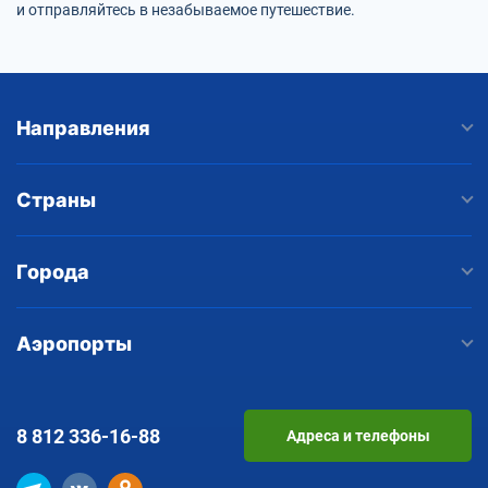
и отправляйтесь в незабываемое путешествие.
Направления
Страны
Города
Аэропорты
8 812
336-16-88
Адреса и телефоны