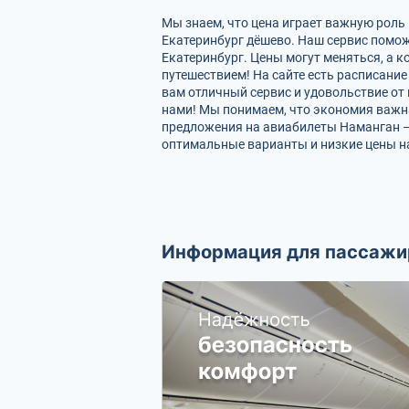
Мы знаем, что цена играет важную роль
Екатеринбург дёшево. Наш сервис помож
Екатеринбург. Цены могут меняться, а 
путешествием! На сайте есть расписани
вам отличный сервис и удовольствие от 
нами! Мы понимаем, что экономия важн
предложения на авиабилеты Наманган – Е
оптимальные варианты и низкие цены н
Информация для пассажи