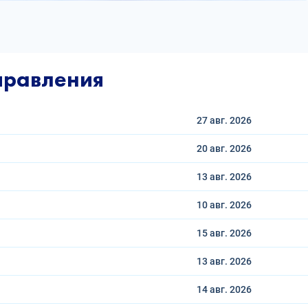
правления
27 авг.
2026
20 авг.
2026
13 авг.
2026
10 авг.
2026
15 авг.
2026
13 авг.
2026
14 авг.
2026