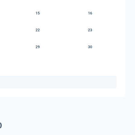
15
16
22
23
29
30
)