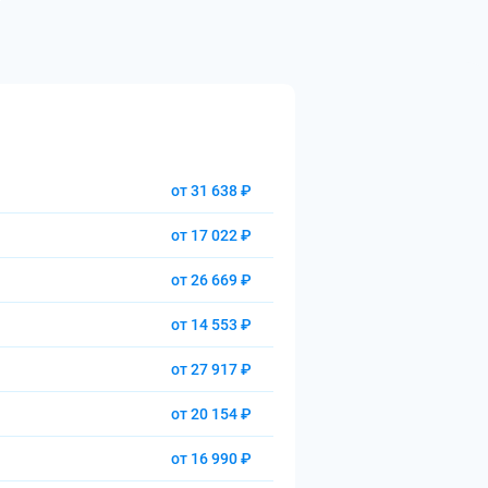
от 31 638 ₽
от 17 022 ₽
от 26 669 ₽
от 14 553 ₽
от 27 917 ₽
от 20 154 ₽
от 16 990 ₽