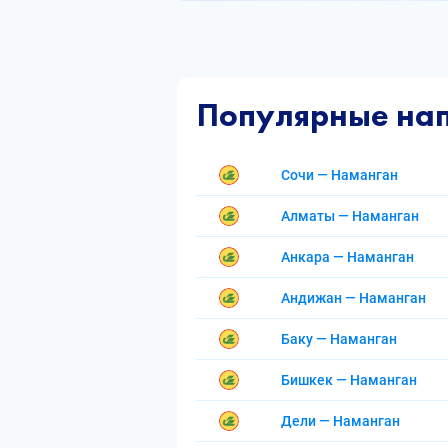
Популярные на
Сочи — Наманган
Алматы — Наманган
Анкара — Наманган
Андижан — Наманган
Баку — Наманган
Бишкек — Наманган
Дели — Наманган