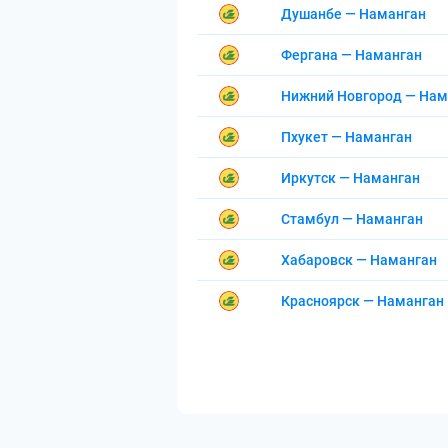
Душанбе — Наманган
Фергана — Наманган
Нижний Новгород — Нам
Пхукет — Наманган
Иркутск — Наманган
Стамбул — Наманган
Хабаровск — Наманган
Красноярск — Наманган