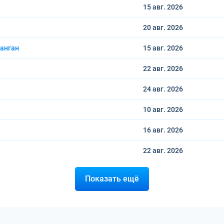
15 авг.
2026
20 авг.
2026
анган
15 авг.
2026
22 авг.
2026
24 авг.
2026
10 авг.
2026
16 авг.
2026
22 авг.
2026
Показать ещё