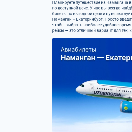
Планируете путешествие из Намангана 
по доступной цене. У нас вы всегда на
билеты по выгодной цене и путешествуйт
Наманган – Екатеринбург. Просто введи
чтобы выбрать наиболее удобное время 
рейсы — это отличный вариант для тех, 