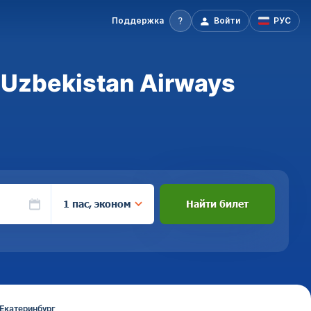
Поддержка
Войти
РУС
 Uzbekistan Airways
1 пас, эконом
Найти билет
Екатеринбург