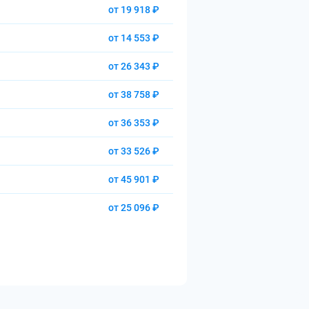
от 19 918 ₽
от 14 553 ₽
от 26 343 ₽
от 38 758 ₽
от 36 353 ₽
от 33 526 ₽
от 45 901 ₽
от 25 096 ₽