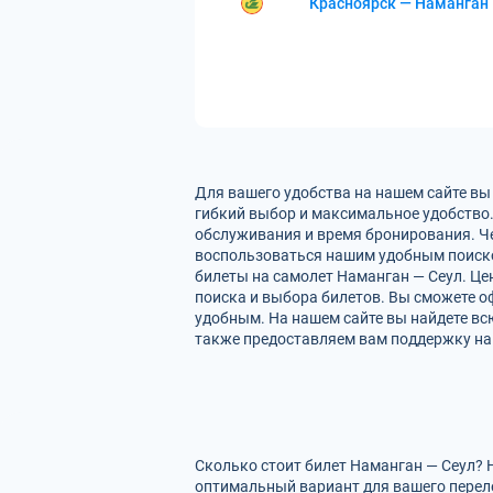
Красноярск — Наманган
Для вашего удобства на нашем сайте вы
гибкий выбор и максимальное удобство.
обслуживания и время бронирования. Че
воспользоваться нашим удобным поиско
билеты на самолет Наманган — Сеул. Це
поиска и выбора билетов. Вы сможете оф
удобным. На нашем сайте вы найдете вс
также предоставляем вам поддержку на 
Сколько стоит билет Наманган — Сеул? 
оптимальный вариант для вашего перел