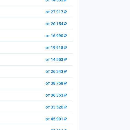
от 14 553 ₽
от 27 917 ₽
от 20 154 ₽
от 16 990 ₽
от 19 918 ₽
от 14 553 ₽
от 26 343 ₽
от 38 758 ₽
от 36 353 ₽
от 33 526 ₽
от 45 901 ₽