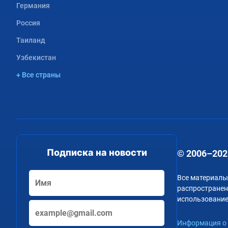
Германия
Россия
Таиланд
Узбекистан
+ Все страны
Подписка на новости
© 2006–202
Все материалы
распространени
использование
Информация о 