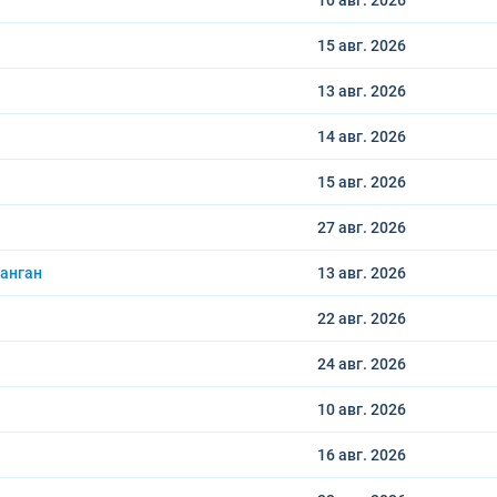
10 авг.
2026
15 авг.
2026
13 авг.
2026
14 авг.
2026
15 авг.
2026
27 авг.
2026
анган
13 авг.
2026
22 авг.
2026
24 авг.
2026
10 авг.
2026
16 авг.
2026