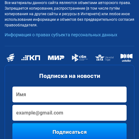
Все материалы данного сайта являются объектами авторского права.
Запрещается копирование, распространение (в том числе путём
копирования на другие сайты и ресурсы в Интернете) или любое иное
использование информации и объектов без предварительного согласия
правообладателя.
Информация о правах субъекта персональных данных
Подписка на новости
Подписаться