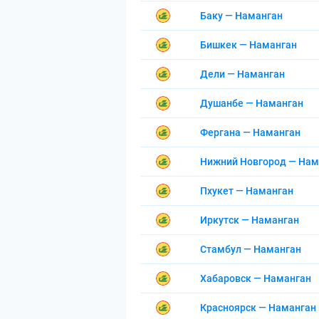
Баку — Наманган
Бишкек — Наманган
Дели — Наманган
Душанбе — Наманган
Фергана — Наманган
Нижний Новгород — Нам
Пхукет — Наманган
Иркутск — Наманган
Стамбул — Наманган
Хабаровск — Наманган
Красноярск — Наманган