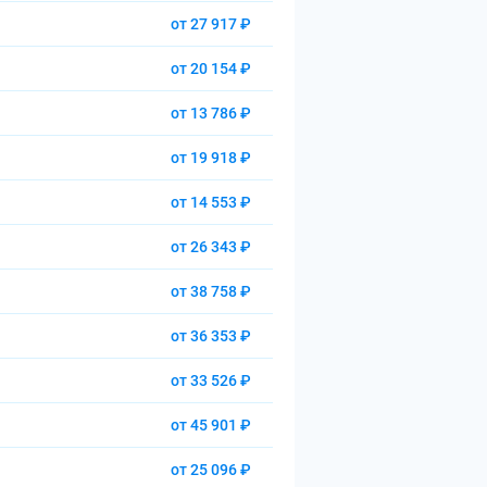
от 27 917 ₽
от 20 154 ₽
от 13 786 ₽
от 19 918 ₽
от 14 553 ₽
от 26 343 ₽
от 38 758 ₽
от 36 353 ₽
от 33 526 ₽
от 45 901 ₽
от 25 096 ₽