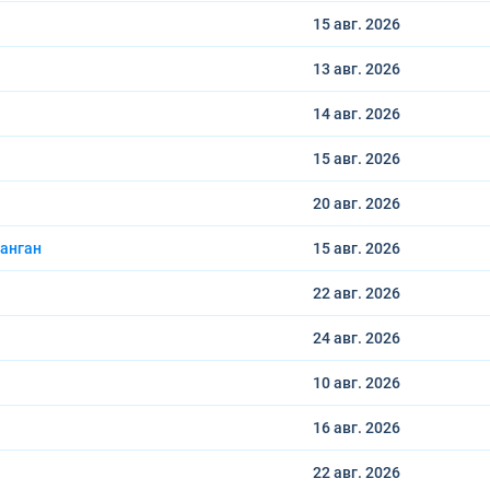
15 авг.
2026
13 авг.
2026
14 авг.
2026
15 авг.
2026
20 авг.
2026
анган
15 авг.
2026
22 авг.
2026
24 авг.
2026
10 авг.
2026
16 авг.
2026
22 авг.
2026