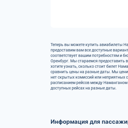
Теперь вы можете купить авиабилеты На
предоставим вам все доступные вариант
соответствует вашим потребностям и бюд
Оренбург. Мы стараемся предоставить 
хотите узнать, сколько стоит билет На
сравнить цены на разные даты. Мы цени
нет скрытых комиссий или неприятных с
расписанием рейсов между Наманганом 
доступных рейсах на разные даты.
Информация для пассажи