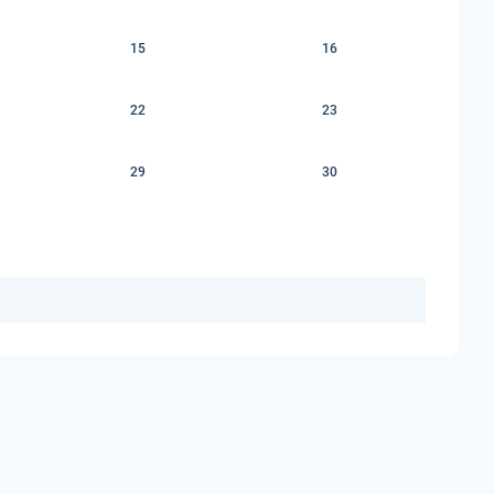
15
16
22
23
29
30