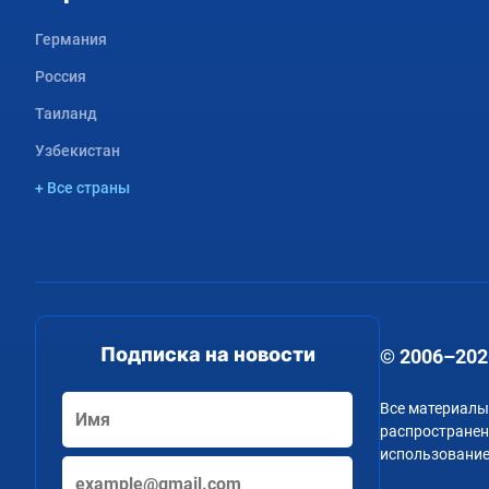
Германия
Россия
Таиланд
Узбекистан
+ Все страны
Подписка на новости
© 2006–202
Все материалы
распространени
использование