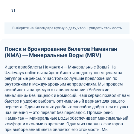
31
Выберите на Календаре нужную дату, чтобы увидеть стоимость
Поиск и бронирование билетов Наманган
(NMA) — Минеральные Воды (MRV)
Ищете авиабилеты Наманган — Минеральные Воды? На
Uzairways.online вы найдете билеты по доступным ценам на
регулярные рейсы. У нас только лучшие предложения по
внутренним и международным направлениям. Мы продаем
авиабилеты напрямую от авиакомпании «Узбекские
авиалинии» без наценок и комиссий. Наш сервис позволит вам
быстро и удобно выбрать оптимальный вариант для вашего
перелета. Один из самых удобных способов добраться в пункт
назначения — это перелет без пересадок. Прямой рейс
Наманган — Минеральные Воды обеспечивает максимальный
комфорт и экономию времени. Одним из главных факторов
при выборе авиабилета является его стоимость. Мы