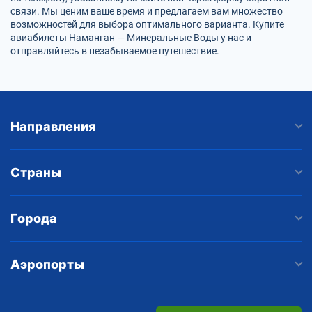
связи. Мы ценим ваше время и предлагаем вам множество
возможностей для выбора оптимального варианта. Купите
авиабилеты Наманган — Минеральные Воды у нас и
отправляйтесь в незабываемое путешествие.
Направления
Страны
Города
Аэропорты