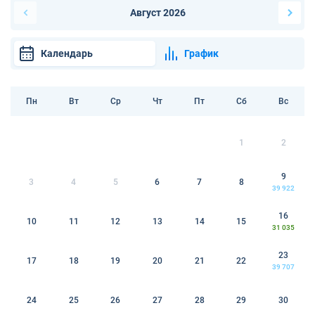
Август 2026
Календарь
График
Пн
Вт
Ср
Чт
Пт
Сб
Вс
1
2
9
3
4
5
6
7
8
39 922
16
10
11
12
13
14
15
31 035
23
17
18
19
20
21
22
39 707
24
25
26
27
28
29
30