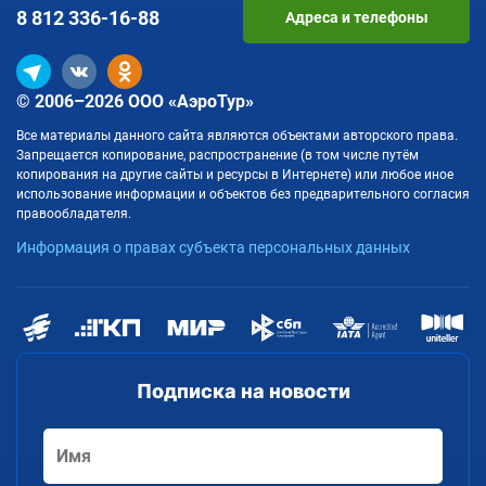
8 812
336-16-88
Адреса и телефоны
© 2006–2026 ООО «АэроТур»
Все материалы данного сайта являются объектами авторского права.
Запрещается копирование, распространение (в том числе путём
копирования на другие сайты и ресурсы в Интернете) или любое иное
использование информации и объектов без предварительного согласия
правообладателя.
Информация о правах субъекта персональных данных
Подписка на новости