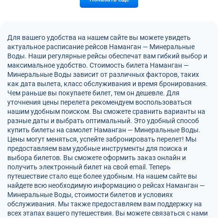
Для вашего удобства на нашем сайте вы можете увидеть
актуальное расписание рейсов Наманган — Минеральные
Воды. Наши регулярные рейсы обеспечат вам гибкий выбор и
максимальное удобство. Стоимость билета Наманган —
Минеральные Воды зависит от различных факторов, таких
как дата вылета, класс обслуживания и время бронирования.
Чем раньше вы покупаете билет, тем он дешевле. Для
уточнения цены перелета рекомендуем воспользоваться
нашим удобным поиском. Вы сможете сравнить варианты на
разные даты и выбрать оптимальный. Это удобный способ
купить билеты на самолет Наманган — Минеральные Воды.
Цены могут меняться, успейте забронировать перелет! Мы
предоставляем вам удобные инструменты для поиска и
выбора билетов. Вы сможете оформить заказ онлайн и
получить электронный билет на свой email. Теперь
путешествие стало еще более удобным. На нашем сайте вы
найдете всю необходимую информацию о рейсах Наманган —
Минеральные Воды, стоимости билетов и условиях
обслуживания. Мы также предоставляем вам поддержку на
всех этапах вашего путешествия. Вы можете связаться с нами