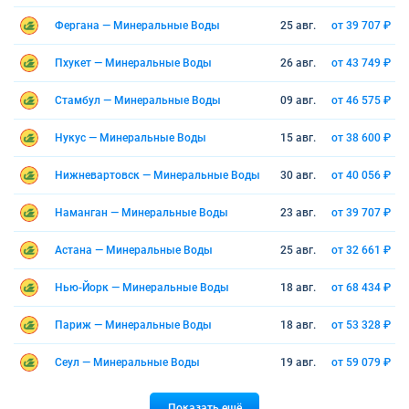
Фергана — Минеральные Воды
25 авг.
от 39 707 ₽
Пхукет — Минеральные Воды
26 авг.
от 43 749 ₽
Стамбул — Минеральные Воды
09 авг.
от 46 575 ₽
Нукус — Минеральные Воды
15 авг.
от 38 600 ₽
Нижневартовск — Минеральные Воды
30 авг.
от 40 056 ₽
Наманган — Минеральные Воды
23 авг.
от 39 707 ₽
Астана — Минеральные Воды
25 авг.
от 32 661 ₽
Нью-Йорк — Минеральные Воды
18 авг.
от 68 434 ₽
Париж — Минеральные Воды
18 авг.
от 53 328 ₽
Сеул — Минеральные Воды
19 авг.
от 59 079 ₽
Показать ещё