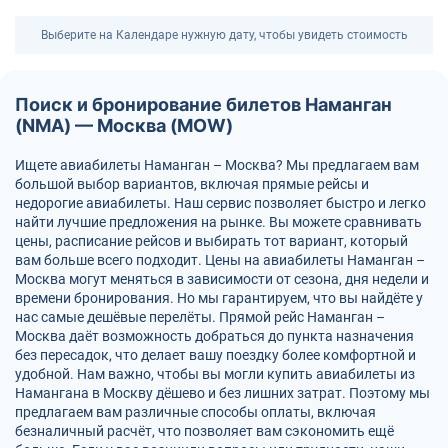
Выберите на Календаре нужную дату, чтобы увидеть стоимость
Поиск и бронирование билетов Наманган
(NMA) — Москва (MOW)
Ищете авиабилеты Наманган – Москва? Мы предлагаем вам
большой выбор вариантов, включая прямые рейсы и
недорогие авиабилеты. Наш сервис позволяет быстро и легко
найти лучшие предложения на рынке. Вы можете сравнивать
цены, расписание рейсов и выбирать тот вариант, который
вам больше всего подходит. Цены на авиабилеты Наманган –
Москва могут меняться в зависимости от сезона, дня недели и
времени бронирования. Но мы гарантируем, что вы найдёте у
нас самые дешёвые перелёты. Прямой рейс Наманган –
Москва даёт возможность добраться до пункта назначения
без пересадок, что делает вашу поездку более комфортной и
удобной. Нам важно, чтобы вы могли купить авиабилеты из
Намангана в Москву дёшево и без лишних затрат. Поэтому мы
предлагаем вам различные способы оплаты, включая
безналичный расчёт, что позволяет вам сэкономить ещё