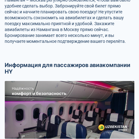
удобнее сделать выбор. Забронируйте свой билет прямо
сейчас и начните планировать свою поездку! Не упустите
возможность сэкономить на авиабилетах и сделать вашу
поездку максимально приятной и удобной. Закажите
авиабилеты из Намангана в Москву прямо сейчас.
Бронирование занимает всего несколько минут, и вы
получаете моментальное подтверждение вашего перелёта.
Информация для пассажиров авиакомпании
HY