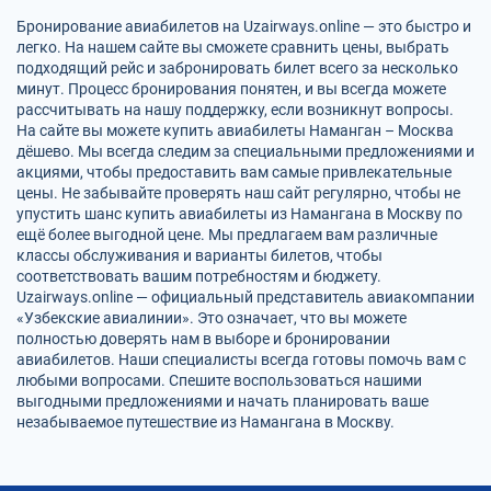
Бронирование авиабилетов на Uzairways.online — это быстро и
легко. На нашем сайте вы сможете сравнить цены, выбрать
подходящий рейс и забронировать билет всего за несколько
минут. Процесс бронирования понятен, и вы всегда можете
рассчитывать на нашу поддержку, если возникнут вопросы.
На сайте вы можете купить авиабилеты Наманган – Москва
дёшево. Мы всегда следим за специальными предложениями и
акциями, чтобы предоставить вам самые привлекательные
цены. Не забывайте проверять наш сайт регулярно, чтобы не
упустить шанс купить авиабилеты из Намангана в Москву по
ещё более выгодной цене. Мы предлагаем вам различные
классы обслуживания и варианты билетов, чтобы
соответствовать вашим потребностям и бюджету.
Uzairways.online — официальный представитель авиакомпании
«Узбекские авиалинии». Это означает, что вы можете
полностью доверять нам в выборе и бронировании
авиабилетов. Наши специалисты всегда готовы помочь вам с
любыми вопросами. Спешите воспользоваться нашими
выгодными предложениями и начать планировать ваше
незабываемое путешествие из Намангана в Москву.