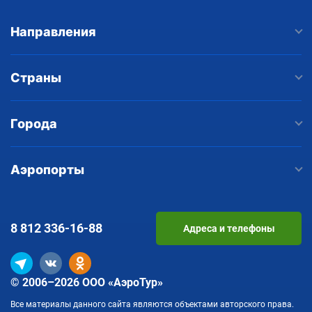
Направления
Страны
Города
Аэропорты
8 812
336-16-88
Адреса и телефоны
© 2006–2026 ООО «АэроТур»
Все материалы данного сайта являются объектами авторского права.