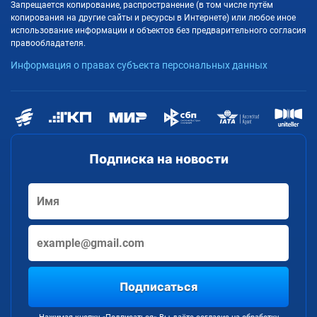
Запрещается копирование, распространение (в том числе путём
копирования на другие сайты и ресурсы в Интернете) или любое иное
использование информации и объектов без предварительного согласия
правообладателя.
Информация о правах субъекта персональных данных
Подписка на новости
Подписаться