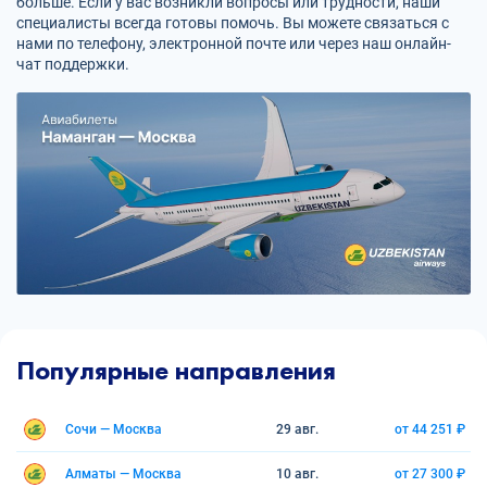
больше. Если у вас возникли вопросы или трудности, наши
специалисты всегда готовы помочь. Вы можете связаться с
нами по телефону, электронной почте или через наш онлайн-
чат поддержки.
Популярные направления
Сочи — Москва
29 авг.
от 44 251 ₽
Алматы — Москва
10 авг.
от 27 300 ₽