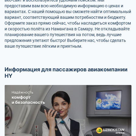
предоставим вам всю необходимую информацию о ценах и
вариантах. С нашей помощью вы сможете найти оптимальный
вариант, соответствующий вашим потребностям и бюджету.
Оформите заказ прямо сейчас, чтобы насладиться комфортом
и скоростью полёта из Намангана в Самару. Не откладывайте
планирование вашего путешествия на потом, ведь лучшие
предложения улетают быстро! Выберите нас, чтобы сделать
ваше путешествие лёгким и приятным.
Информация для пассажиров авиакомпании
HY