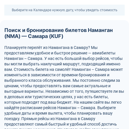
Выберите на Календаре нужную дату, чтобы увидеть стоимость
Поиск и бронирование билетов Наманган
(NMA) — Самара (KUF)
Планируете перелёт из Намангана в Самару? Мы
предоставляем удобное и быстрое решение — авиабилеты
Наманган – Самара. У нас есть большой выбор рейсов, чтобы
вы могли выбрать наилучший маршрут, подходящий именно
вам. Стоимость билета на самолёт Наманган – Самара может
изменяться в зависимости от времени бронирования и
выбранного класса обслуживания. Мы постоянно следим за
ценами, чтобы предоставлять вам самые актуальные и
выгодные варианты. Независимо от того, путешествуете ли вы
в деловых или туристических целях, у нас есть билеты,
которые подходят под ваш бюджет. На нашем сайте вы легко
найдёте расписание рейсов Наманган – Самара. Выберите
удобные даты и время вылета, чтобы планировать вашу
поездку. Прямые рейсы из Намангана в Самару
предоставляют самый быстрый и удобный способ достичь