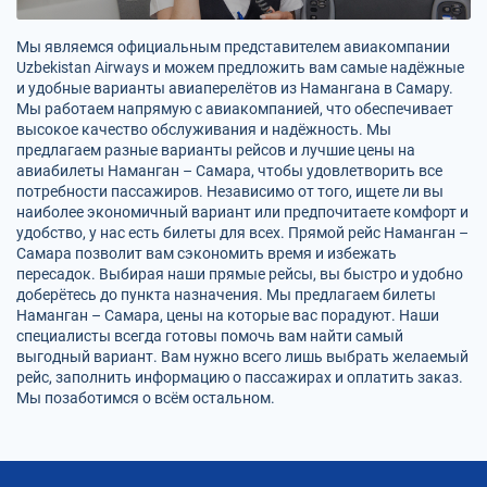
Мы являемся официальным представителем авиакомпании
Uzbekistan Airways и можем предложить вам самые надёжные
и удобные варианты авиаперелётов из Намангана в Самару.
Мы работаем напрямую с авиакомпанией, что обеспечивает
высокое качество обслуживания и надёжность. Мы
предлагаем разные варианты рейсов и лучшие цены на
авиабилеты Наманган – Самара, чтобы удовлетворить все
потребности пассажиров. Независимо от того, ищете ли вы
наиболее экономичный вариант или предпочитаете комфорт и
удобство, у нас есть билеты для всех. Прямой рейс Наманган –
Самара позволит вам сэкономить время и избежать
пересадок. Выбирая наши прямые рейсы, вы быстро и удобно
доберётесь до пункта назначения. Мы предлагаем билеты
Наманган – Самара, цены на которые вас порадуют. Наши
специалисты всегда готовы помочь вам найти самый
выгодный вариант. Вам нужно всего лишь выбрать желаемый
рейс, заполнить информацию о пассажирах и оплатить заказ.
Мы позаботимся о всём остальном.