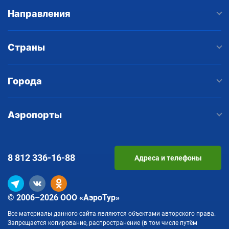
Направления
Страны
Города
Аэропорты
8 812
336-16-88
Адреса и телефоны
© 2006–2026 ООО «АэроТур»
Все материалы данного сайта являются объектами авторского права.
Запрещается копирование, распространение (в том числе путём