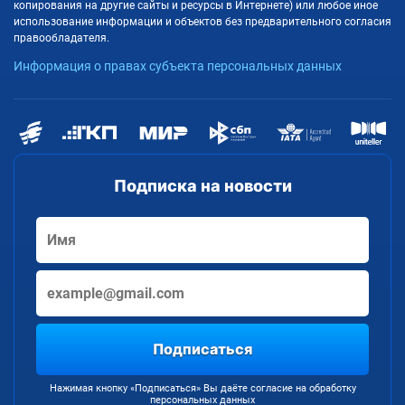
копирования на другие сайты и ресурсы в Интернете) или любое иное
использование информации и объектов без предварительного согласия
правообладателя.
Информация о правах субъекта персональных данных
Подписка на новости
Подписаться
Нажимая кнопку «Подписаться» Вы даёте согласие на обработку
персональных данных