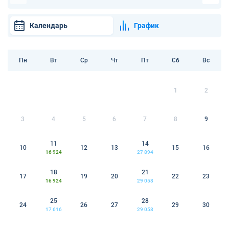
Календарь
График
Пн
Вт
Ср
Чт
Пт
Сб
Вс
1
2
3
4
5
6
7
8
9
11
14
10
12
13
15
16
16 924
27 894
18
21
17
19
20
22
23
16 924
29 058
25
28
24
26
27
29
30
17 616
29 058