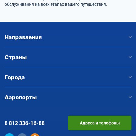
обслуживания на всех этапах вашего путешествия.
Направления
Страны
Города
Аэропорты
8 812
336-16-88
Адреса и телефоны