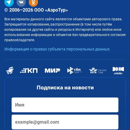
© 2006–2026 ООО «АэроТур»
Все материалы данного сайта являются объектами авторского права.
Запрещается копирование, распространение (в том числе путём
копирования на другие сайты и ресурсы в Интернете) или любое иное
использование информации и объектов без предварительного согласия
правообладателя.
Информация о правах субъекта персональных данных
Подписка на новости