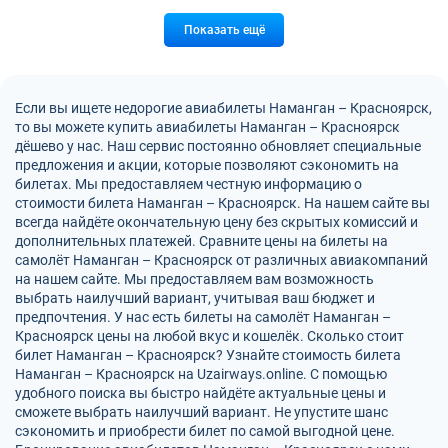
Показать ещё
Если вы ищете недорогие авиабилеты Наманган – Красноярск,
то вы можете купить авиабилеты Наманган – Красноярск
дёшево у нас. Наш сервис постоянно обновляет специальные
предложения и акции, которые позволяют сэкономить на
билетах. Мы предоставляем честную информацию о
стоимости билета Наманган – Красноярск. На нашем сайте вы
всегда найдёте окончательную цену без скрытых комиссий и
дополнительных платежей. Сравните цены на билеты на
самолёт Наманган – Красноярск от различных авиакомпаний
на нашем сайте. Мы предоставляем вам возможность
выбрать наилучший вариант, учитывая ваш бюджет и
предпочтения. У нас есть билеты на самолёт Наманган –
Красноярск цены на любой вкус и кошелёк. Сколько стоит
билет Наманган – Красноярск? Узнайте стоимость билета
Наманган – Красноярск на Uzairways.online. С помощью
удобного поиска вы быстро найдёте актуальные цены и
сможете выбрать наилучший вариант. Не упустите шанс
сэкономить и приобрести билет по самой выгодной цене.