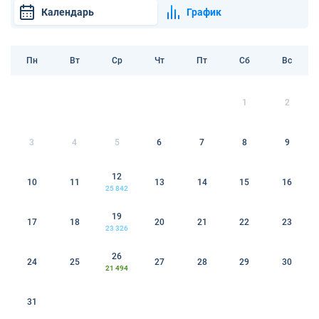
Календарь
График
Пн
Вт
Ср
Чт
Пт
Сб
Вс
1
2
3
4
5
6
7
8
9
12
10
11
13
14
15
16
25 842
19
17
18
20
21
22
23
23 326
26
24
25
27
28
29
30
21 494
31