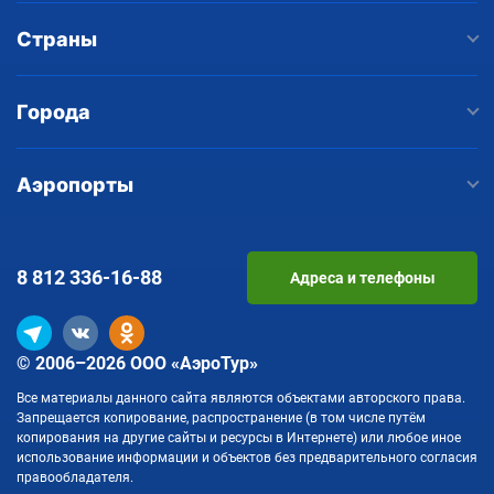
Страны
Города
Аэропорты
8 812
336-16-88
Адреса и телефоны
© 2006–2026 ООО «АэроТур»
Все материалы данного сайта являются объектами авторского права.
Запрещается копирование, распространение (в том числе путём
копирования на другие сайты и ресурсы в Интернете) или любое иное
использование информации и объектов без предварительного согласия
правообладателя.