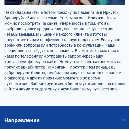
Не откладывайте на потом поездку из Намангана в Иркутск.
Бронируйте билеты на самолёт Наманган – Иркутск. Цены
можно посмотреть на сайте. Уверенность в том, что вы
выбрали лучшее предложение, сделает ваше путешествие
незабываемым. Мы ценим каждого клиента и готовы
предоставить вам профессиональную поддержку. Если у вас
возникли вопросы или потребность в консультации, наши
специалисты всегда готовы помочь. Вы можете связаться с
нами по телефону или отправить запрос через нашу
контактную форму на сайте. Не упустите шанс сэкономить на
покупке авиабилетов Наманган – Иркутск. Чем раньше вы
забронируете билеты, тем больше средств останется в вашем
бюджете для других приятных моментов во время
путешествия. Забронируйте свои билеты уже сегодня на нашем
сайте и начните подготовку к незабываемому путешествию.
Направления