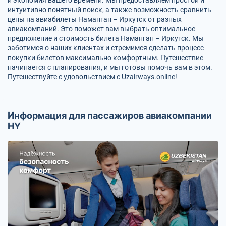
интуитивно понятный поиск, а также возможность сравнить
цены на авиабилеты Наманган – Иркутск от разных
авиакомпаний. Это поможет вам выбрать оптимальное
предложение и стоимость билета Наманган – Иркутск. Мы
заботимся о наших клиентах и стремимся сделать процесс
покупки билетов максимально комфортным. Путешествие
начинается с планирования, и мы готовы помочь вам в этом.
Путешествуйте с удовольствием с Uzairways.online!
Информация для пассажиров авиакомпании
HY