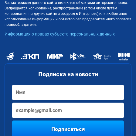
Все материалы данного сайта являются объектами авторского права.
Запрещается копирование, распространение (в том числе путём
копирования на другие сайты и ресурсы в Интернете) или любое иное
использование информации и объектов без предварительного согласия
правообладателя.
Информация о правах субъекта персональных данных
Подписка на новости
Подписаться