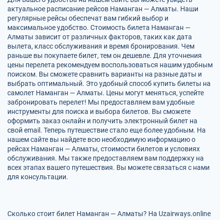
актуальное расписание рейсов Наманган — Алматы. Наши
регулярные рейсы обеспечат вам гибкий выбор и
максимальное удобство. Стоимость билета Наманган —
Алматы зависит от различных факторов, таких как дата
вылета, класс обслуживания и время бронирования. Чем
раньше вы покупаете билет, тем он дешевле. Для уточнения
цены перелета рекомендуем воспользоваться нашим удобным
поиском. Вы сможете сравнить варианты на разные даты и
выбрать оптимальный. Это удобный способ купить билеты на
самолет Наманган — Алматы. Цены могут меняться, успейте
забронировать перелет! Мы предоставляем вам удобные
инструменты для поиска и выбора билетов. Вы сможете
оформить заказ онлайн и получить электронный билет на
свой email. Теперь путешествие стало еще более удобным. На
нашем сайте вы найдете всю необходимую информацию о
рейсах Наманган — Алматы, стоимости билетов и условиях
обслуживания. Мы также предоставляем вам поддержку на
всех этапах вашего путешествия. Вы можете связаться с нами
для консультации.
Сколько стоит билет Наманган — Алматы? На Uzairways.online