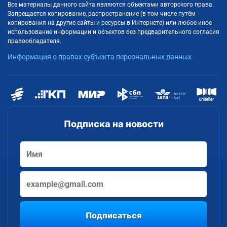
Все материалы данного сайта являются объектами авторского права.
Запрещается копирование, распространение (в том числе путём
копирования на другие сайты и ресурсы в Интернете) или любое иное
использование информации и объектов без предварительного согласия
правообладателя.
Информация о правах субъекта персональных данных
Подписка на новости
Подписаться