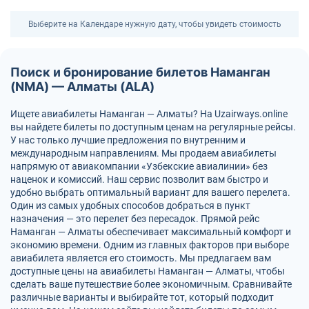
Выберите на Календаре нужную дату, чтобы увидеть стоимость
Поиск и бронирование билетов Наманган
(NMA) — Алматы (ALA)
Ищете авиабилеты Наманган — Алматы? На Uzairways.online
вы найдете билеты по доступным ценам на регулярные рейсы.
У нас только лучшие предложения по внутренним и
международным направлениям. Мы продаем авиабилеты
напрямую от авиакомпании «Узбекские авиалинии» без
наценок и комиссий. Наш сервис позволит вам быстро и
удобно выбрать оптимальный вариант для вашего перелета.
Один из самых удобных способов добраться в пункт
назначения — это перелет без пересадок. Прямой рейс
Наманган — Алматы обеспечивает максимальный комфорт и
экономию времени. Одним из главных факторов при выборе
авиабилета является его стоимость. Мы предлагаем вам
доступные цены на авиабилеты Наманган — Алматы, чтобы
сделать ваше путешествие более экономичным. Сравнивайте
различные варианты и выбирайте тот, который подходит