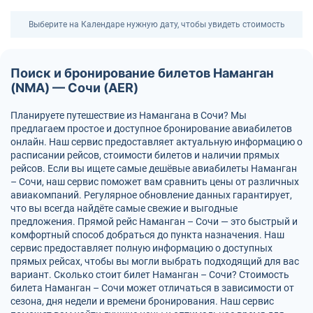
Выберите на Календаре нужную дату, чтобы увидеть стоимость
Поиск и бронирование билетов Наманган
(NMA) — Сочи (AER)
Планируете путешествие из Намангана в Сочи? Мы
предлагаем простое и доступное бронирование авиабилетов
онлайн. Наш сервис предоставляет актуальную информацию о
расписании рейсов, стоимости билетов и наличии прямых
рейсов. Если вы ищете самые дешёвые авиабилеты Наманган
– Сочи, наш сервис поможет вам сравнить цены от различных
авиакомпаний. Регулярное обновление данных гарантирует,
что вы всегда найдёте самые свежие и выгодные
предложения. Прямой рейс Наманган – Сочи — это быстрый и
комфортный способ добраться до пункта назначения. Наш
сервис предоставляет полную информацию о доступных
прямых рейсах, чтобы вы могли выбрать подходящий для вас
вариант. Сколько стоит билет Наманган – Сочи? Стоимость
билета Наманган – Сочи может отличаться в зависимости от
сезона, дня недели и времени бронирования. Наш сервис