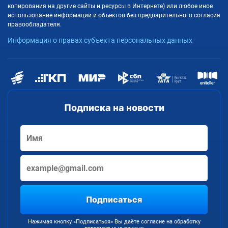
копирования на другие сайты и ресурсы в Интернете) или любое иное
использование информации и объектов без предварительного согласия
правообладателя.
Информация о правах субъекта персональных данных
Подписка на новости
Подписаться
Нажимая кнопку «Подписаться» Вы даёте согласие на обработку