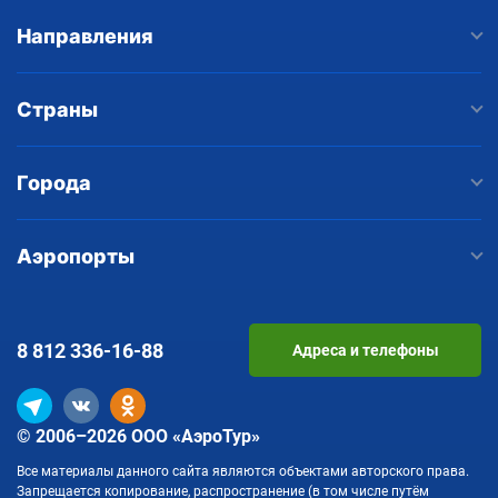
Направления
Страны
Города
Аэропорты
8 812
336-16-88
Адреса и телефоны
© 2006–2026 ООО «АэроТур»
Все материалы данного сайта являются объектами авторского права.
Запрещается копирование, распространение (в том числе путём