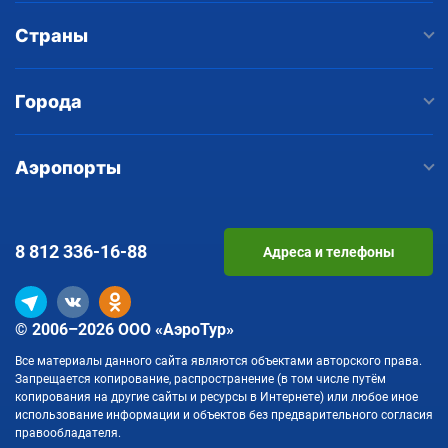
Страны
Города
Аэропорты
8 812
336-16-88
Адреса и телефоны
© 2006–2026 ООО «АэроТур»
Все материалы данного сайта являются объектами авторского права.
Запрещается копирование, распространение (в том числе путём
копирования на другие сайты и ресурсы в Интернете) или любое иное
использование информации и объектов без предварительного согласия
правообладателя.