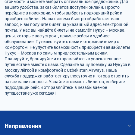
стоимость и можете выбрать оптимальное предложение. Для
вашего удобства, заказ билетов доступен онлайн. Просто
перейдите в поисковик, чтобы выбрать подходящий рейс и
приобрести билет. Наша система быстро обработает ваш
запрос, и вы получите билет на указанный адрес электронной
почты. У нас вы найдёте билеты на самолёт Нукус – Москва,
цены, которые вас устроят, прямые рейсы и удобное
обслуживание. Путешествуйте с нами и открывайте мир с
комфортом! Не упустите возможность приобрести авиабилеты
Нукус – Москва по самым привлекательным ценам.
Планируйте, бронируйте и отправляйтесь в увлекательное
путешествие вместе с нами. Сделайте вашу поездку из Нукуса в
Москву лёгкой и комфортной с Uzbekistan Airways. Наша
служба поддержки работает круглосуточно и готова ответить
на все ваши вопросы. Узнайте стоимость билетов, выберите
подходящий рейс и отправляйтесь в незабываемое
путешествие уже сегодня!
Направления