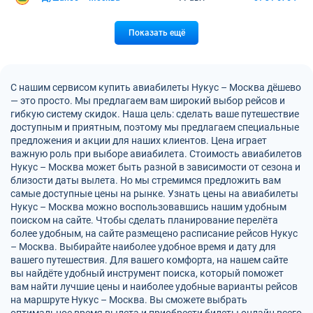
Показать ещё
С нашим сервисом купить авиабилеты Нукус – Москва дёшево
— это просто. Мы предлагаем вам широкий выбор рейсов и
гибкую систему скидок. Наша цель: сделать ваше путешествие
доступным и приятным, поэтому мы предлагаем специальные
предложения и акции для наших клиентов. Цена играет
важную роль при выборе авиабилета. Стоимость авиабилетов
Нукус – Москва может быть разной в зависимости от сезона и
близости даты вылета. Но мы стремимся предложить вам
самые доступные цены на рынке. Узнать цены на авиабилеты
Нукус – Москва можно воспользовавшись нашим удобным
поиском на сайте. Чтобы сделать планирование перелёта
более удобным, на сайте размещено расписание рейсов Нукус
– Москва. Выбирайте наиболее удобное время и дату для
вашего путешествия. Для вашего комфорта, на нашем сайте
вы найдёте удобный инструмент поиска, который поможет
вам найти лучшие цены и наиболее удобные варианты рейсов
на маршруте Нукус – Москва. Вы сможете выбрать
оптимальное время вылета и приобрести билеты онлайн всего