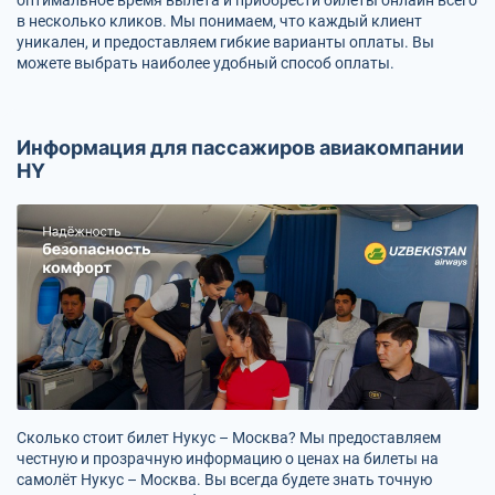
в несколько кликов. Мы понимаем, что каждый клиент
уникален, и предоставляем гибкие варианты оплаты. Вы
можете выбрать наиболее удобный способ оплаты.
Информация для пассажиров авиакомпании
HY
Сколько стоит билет Нукус – Москва? Мы предоставляем
честную и прозрачную информацию о ценах на билеты на
самолёт Нукус – Москва. Вы всегда будете знать точную