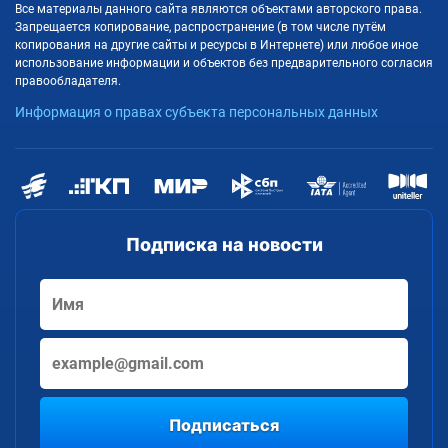
Все материалы данного сайта являются объектами авторского права.
Запрещается копирование, распространение (в том числе путём
копирования на другие сайты и ресурсы в Интернете) или любое иное
использование информации и объектов без предварительного согласия
правообладателя.
Информация о правах субъекта персональных данных
Подписка на новости
Подписаться