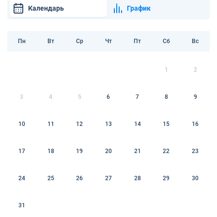
Календарь
График
Пн
Вт
Ср
Чт
Пт
Сб
Вс
1
2
3
4
5
6
7
8
9
10
11
12
13
14
15
16
17
18
19
20
21
22
23
24
25
26
27
28
29
30
31