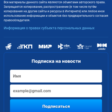
Все материалы данного сайта являются объектами авторского права.
Запрещается копирование, распространение (в том числе путём
копирования на другие сайты и ресурсы в Интернете) или любое иное
использование информации и объектов без предварительного согласия
правообладателя.
Информация о правах субъекта персональных данных
Подписка на новости
Подписаться