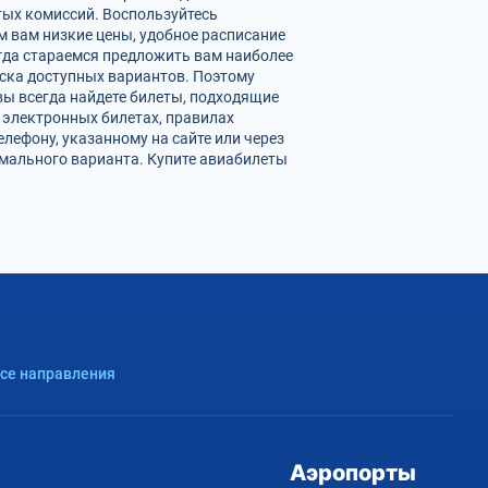
ых комиссий. Воспользуйтесь
 вам низкие цены, удобное расписание
гда стараемся предложить вам наиболее
ска доступных вариантов. Поэтому
вы всегда найдете билеты, подходящие
 электронных билетах, правилах
лефону, указанному на сайте или через
мального варианта. Купите авиабилеты
Все направления
Аэропорты