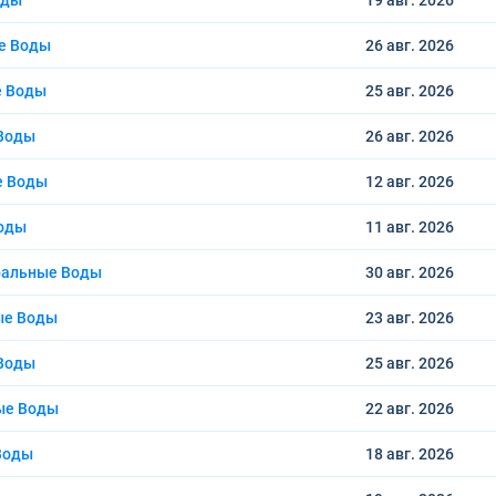
оды
19 авг.
2026
е Воды
26 авг.
2026
е Воды
25 авг.
2026
 Воды
26 авг.
2026
е Воды
12 авг.
2026
Воды
11 авг.
2026
ральные Воды
30 авг.
2026
ые Воды
23 авг.
2026
 Воды
25 авг.
2026
ые Воды
22 авг.
2026
Воды
18 авг.
2026