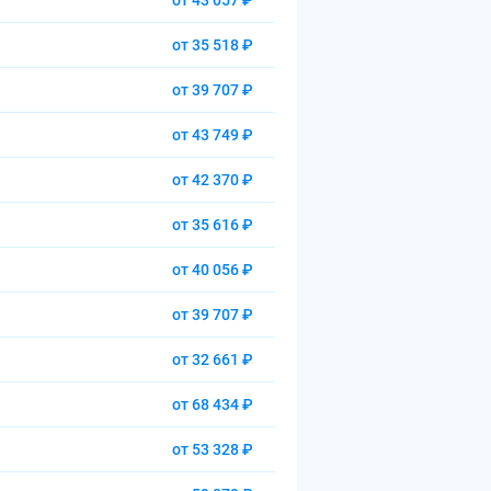
от 43 057 ₽
от 35 518 ₽
от 39 707 ₽
от 43 749 ₽
от 42 370 ₽
от 35 616 ₽
от 40 056 ₽
от 39 707 ₽
от 32 661 ₽
от 68 434 ₽
от 53 328 ₽