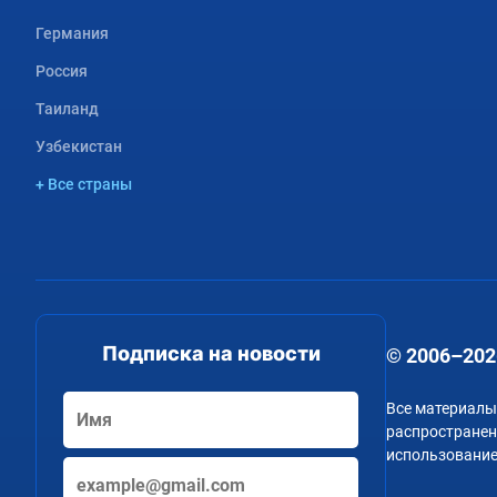
Германия
Россия
Таиланд
Узбекистан
+ Все страны
Подписка на новости
© 2006–202
Все материалы
распространени
использование