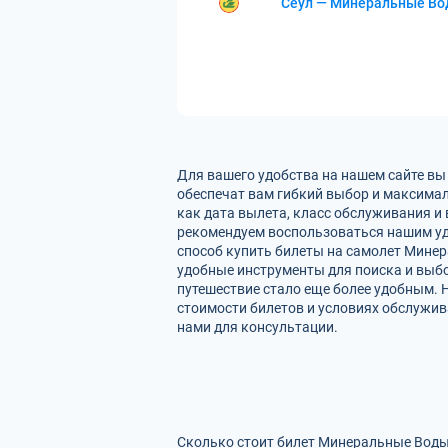
Сеул — Минеральные В
Для вашего удобства на нашем сайте в
обеспечат вам гибкий выбор и максима
как дата вылета, класс обслуживания и 
рекомендуем воспользоваться нашим уд
способ купить билеты на самолет Минер
удобные инструменты для поиска и выбо
путешествие стало еще более удобным.
стоимости билетов и условиях обслужив
нами для консультации.
Сколько стоит билет Минеральные Воды 