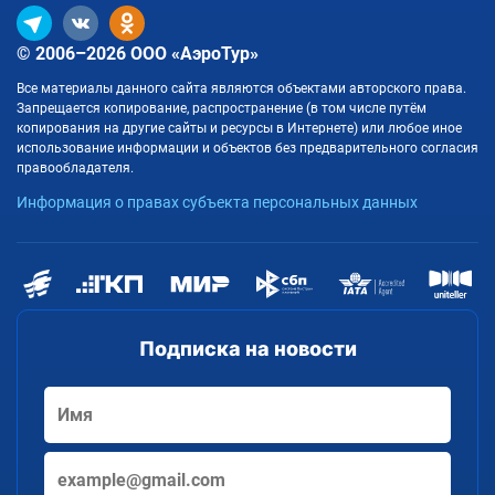
© 2006–2026 ООО «АэроТур»
Все материалы данного сайта являются объектами авторского права.
Запрещается копирование, распространение (в том числе путём
копирования на другие сайты и ресурсы в Интернете) или любое иное
использование информации и объектов без предварительного согласия
правообладателя.
Информация о правах субъекта персональных данных
Подписка на новости