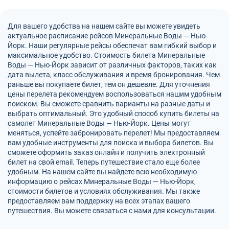
Для вашего удобства на нашем сайте вы можете увидеть
актуальное расписание рейсов Минеральные Воды — Нью-
Йорк. Наши регулярные рейсы обеспечат вам гибкий выбор и
максимальное удобство. Стоимость билета Минеральные
Воды — Нью-Йорк зависит от различных факторов, таких как
дата вылета, класс обслуживания и время бронирования. Чем
раньше вы покупаете билет, тем он дешевле. Для уточнения
цены перелета рекомендуем воспользоваться нашим удобным
поиском. Вы сможете сравнить варианты на разные даты и
выбрать оптимальный. Это удобный способ купить билеты на
самолет Минеральные Воды — Нью-Йорк. Цены могут
меняться, успейте забронировать перелет! Мы предоставляем
вам удобные инструменты для поиска и выбора билетов. Вы
сможете оформить заказ онлайн и получить электронный
билет на свой email. Теперь путешествие стало еще более
удобным. На нашем сайте вы найдете всю необходимую
информацию о рейсах Минеральные Воды — Нью-Йорк,
стоимости билетов и условиях обслуживания. Мы также
предоставляем вам поддержку на всех этапах вашего
путешествия. Вы можете связаться с нами для консультации.