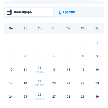
Календарь
График
Пн
Вт
Ср
Чт
Пт
Сб
Вс
1
2
3
4
5
6
7
8
9
12
10
11
13
14
15
16
131 880
19
17
18
20
21
22
23
146 086
26
24
25
27
28
29
30
143 118