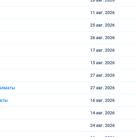
26 авг.
2026
11 авг.
2026
25 авг.
2026
26 авг.
2026
17 авг.
2026
15 авг.
2026
27 авг.
2026
 Алматы
27 авг.
2026
маты
16 авг.
2026
14 авг.
2026
24 авг.
2026