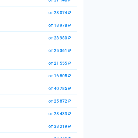
от 37 146 ₽
от 28 074 ₽
от 18 978 ₽
от 28 980 ₽
от 25 361 ₽
от 21 555 ₽
от 16 805 ₽
от 40 785 ₽
от 25 872 ₽
от 28 433 ₽
от 38 219 ₽