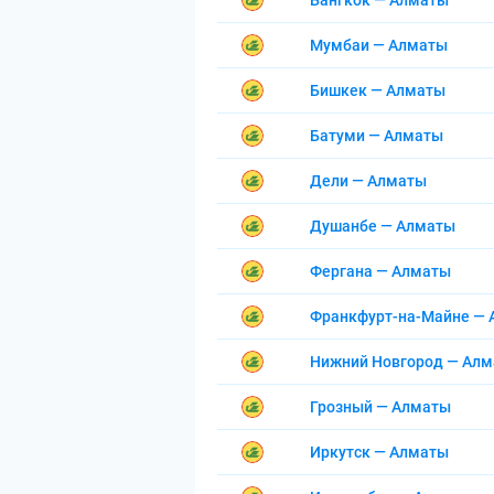
Бангкок — Алматы
Мумбаи — Алматы
Бишкек — Алматы
Батуми — Алматы
Дели — Алматы
Душанбе — Алматы
Фергана — Алматы
Франкфурт-на-Майне —
Нижний Новгород — Ал
Грозный — Алматы
Иркутск — Алматы