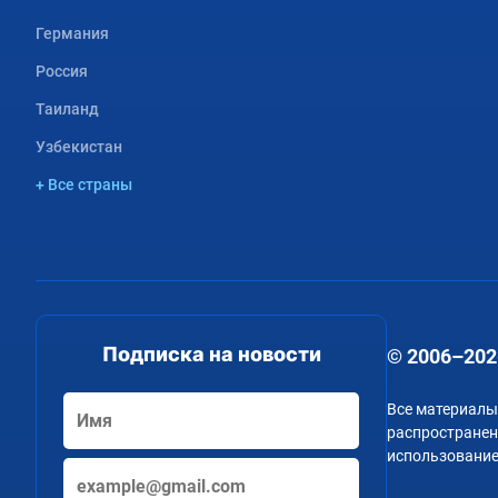
Германия
Россия
Таиланд
Узбекистан
+ Все страны
Подписка на новости
© 2006–202
Все материалы
распространени
использование