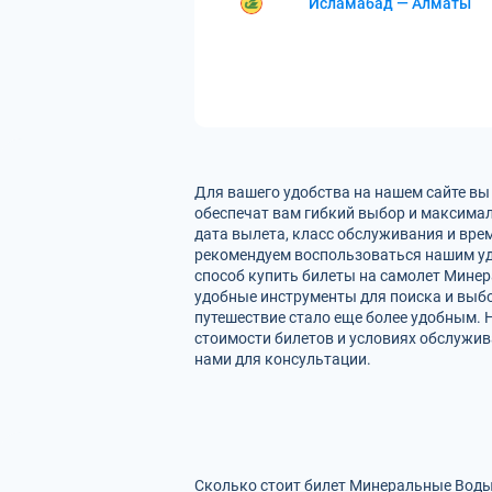
Исламабад — Алматы
Для вашего удобства на нашем сайте в
обеспечат вам гибкий выбор и максима
дата вылета, класс обслуживания и вре
рекомендуем воспользоваться нашим уд
способ купить билеты на самолет Минер
удобные инструменты для поиска и выбо
путешествие стало еще более удобным.
стоимости билетов и условиях обслужив
нами для консультации.
Сколько стоит билет Минеральные Воды 