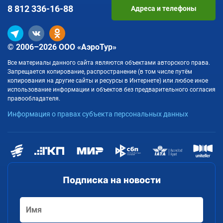
8 812
336-16-88
Адреса и телефоны
© 2006–2026 ООО «АэроТур»
Все материалы данного сайта являются объектами авторского права.
Запрещается копирование, распространение (в том числе путём
копирования на другие сайты и ресурсы в Интернете) или любое иное
использование информации и объектов без предварительного согласия
правообладателя.
Информация о правах субъекта персональных данных
Подписка на новости