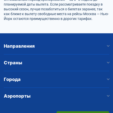
планируемой даты вылета. Если рассматриваете поездку в
высокий сезон, лучше позаботиться о билетах заранее, так
как ближе к вылету свободные места на рейсы Москва — Нью-
Йорк остаются преимущественно в дорогих тарифах.
Направления
Страны
Города
Аэропорты