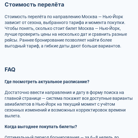
Стоимость перелёта
Стоимость перелёта по направлению Москва — Нью-Йорк
зависит от сезона, выбранного тарифа и момента покупки.
Чтобы понять, сколько стоит билет Москва — Нью-Йорк,
лучше проверить цены на несколько дат и сравнить разные
рейсы. Раннее бронирование позволяет найти более
выгодный тариф, а гибкие даты дают больше вариантов.
FAQ
Где посмотреть актуальное расписание?
Достаточно ввести направления и дату в форму поиска на
главной странице — система покажет все доступные варианты
авиабилетов в Нью-Йорк на текущий момент с учётом
сезонных изменений и возможных корректировок времени
вылета.
Когда выгоднее покупать билеты?
Оптимальный период бронирования — за 6–8 недель до