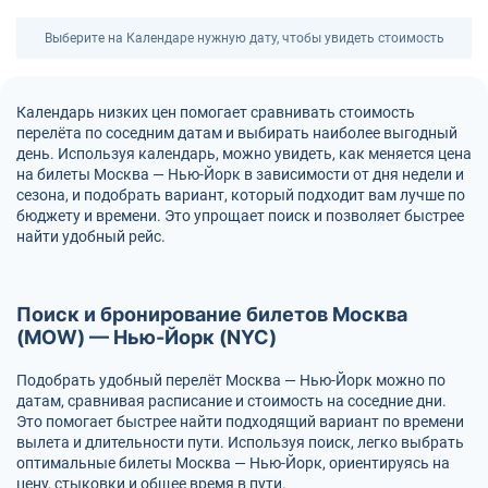
Выберите на Календаре нужную дату, чтобы увидеть стоимость
Календарь низких цен помогает сравнивать стоимость
перелёта по соседним датам и выбирать наиболее выгодный
день. Используя календарь, можно увидеть, как меняется цена
на билеты Москва — Нью-Йорк в зависимости от дня недели и
сезона, и подобрать вариант, который подходит вам лучше по
бюджету и времени. Это упрощает поиск и позволяет быстрее
найти удобный рейс.
Поиск и бронирование билетов Москва
(MOW) — Нью-Йорк (NYC)
Подобрать удобный перелёт Москва — Нью-Йорк можно по
датам, сравнивая расписание и стоимость на соседние дни.
Это помогает быстрее найти подходящий вариант по времени
вылета и длительности пути. Используя поиск, легко выбрать
оптимальные билеты Москва — Нью-Йорк, ориентируясь на
цену, стыковки и общее время в пути.