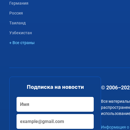
Германия
Россия
Таиланд
Узбекистан
+ Все страны
Подписка на новости
© 2006–202
Все материалы
распространени
использование
Информация о 