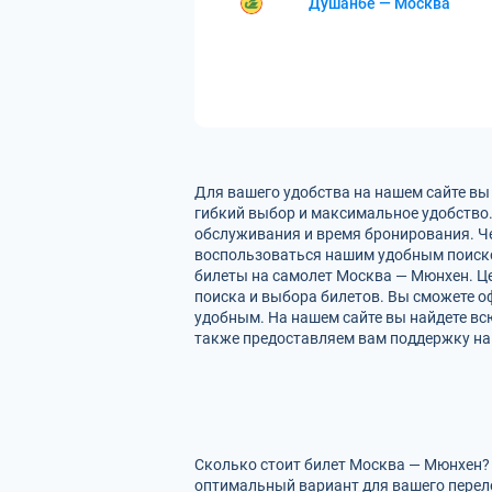
Душанбе — Москва
Для вашего удобства на нашем сайте вы
гибкий выбор и максимальное удобство.
обслуживания и время бронирования. Че
воспользоваться нашим удобным поиско
билеты на самолет Москва — Мюнхен. Це
поиска и выбора билетов. Вы сможете оф
удобным. На нашем сайте вы найдете в
также предоставляем вам поддержку на 
Сколько стоит билет Москва — Мюнхен? 
оптимальный вариант для вашего перел