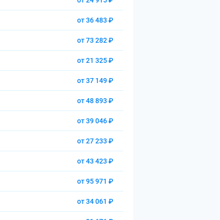
от 24 915 ₽
от 36 483 ₽
от 73 282 ₽
от 21 325 ₽
от 37 149 ₽
от 48 893 ₽
от 39 046 ₽
от 27 233 ₽
от 43 423 ₽
от 95 971 ₽
от 34 061 ₽