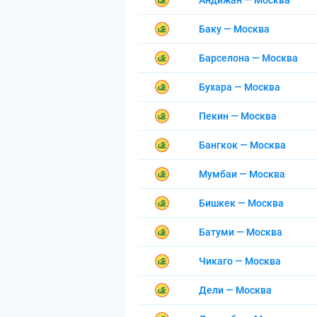
Андижан — Москва
Баку — Москва
Барселона — Москва
Бухара — Москва
Пекин — Москва
Бангкок — Москва
Мумбаи — Москва
Бишкек — Москва
Батуми — Москва
Чикаго — Москва
Дели — Москва