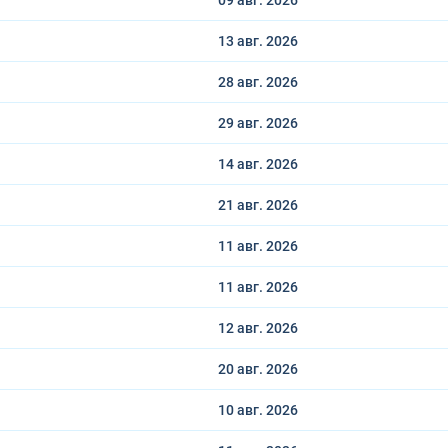
09 авг.
2026
13 авг.
2026
28 авг.
2026
29 авг.
2026
14 авг.
2026
21 авг.
2026
11 авг.
2026
11 авг.
2026
12 авг.
2026
20 авг.
2026
10 авг.
2026