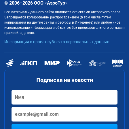
© 2006–2026 ООО «АэроТур»
Все материалы данного сайта являются объектами авторского права.
Запрещается копирование, распространение (в том числе путём
копирования на другие сайты и ресурсы в Интернете) или любое иное
использование информации и объектов без предварительного согласия
правообладателя.
Информация о правах субъекта персональных данных
Подписка на новости