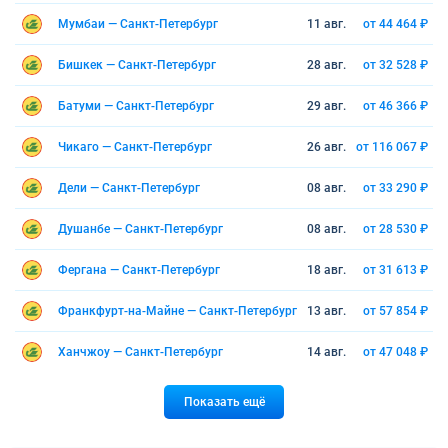
Мумбаи — Санкт-Петербург
11 авг.
от 44 464 ₽
Бишкек — Санкт-Петербург
28 авг.
от 32 528 ₽
Батуми — Санкт-Петербург
29 авг.
от 46 366 ₽
Чикаго — Санкт-Петербург
26 авг.
от 116 067 ₽
Дели — Санкт-Петербург
08 авг.
от 33 290 ₽
Душанбе — Санкт-Петербург
08 авг.
от 28 530 ₽
Фергана — Санкт-Петербург
18 авг.
от 31 613 ₽
Франкфурт-на-Майне — Санкт-Петербург
13 авг.
от 57 854 ₽
Ханчжоу — Санкт-Петербург
14 авг.
от 47 048 ₽
Показать ещё