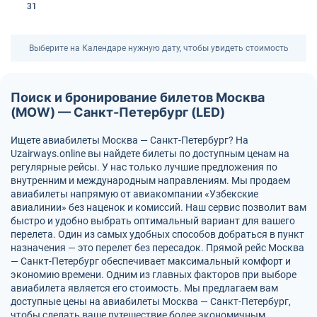
31
Выберите на Календаре нужную дату, чтобы увидеть стоимость
Поиск и бронирование билетов Москва
(MOW) — Санкт-Петербург (LED)
Ищете авиабилеты Москва — Санкт-Петербург? На
Uzairways.online вы найдете билеты по доступным ценам на
регулярные рейсы. У нас только лучшие предложения по
внутренним и международным направлениям. Мы продаем
авиабилеты напрямую от авиакомпании «Узбекские
авиалинии» без наценок и комиссий. Наш сервис позволит вам
быстро и удобно выбрать оптимальный вариант для вашего
перелета. Один из самых удобных способов добраться в пункт
назначения — это перелет без пересадок. Прямой рейс Москва
— Санкт-Петербург обеспечивает максимальный комфорт и
экономию времени. Одним из главных факторов при выборе
авиабилета является его стоимость. Мы предлагаем вам
доступные цены на авиабилеты Москва — Санкт-Петербург,
чтобы сделать ваше путешествие более экономичным.