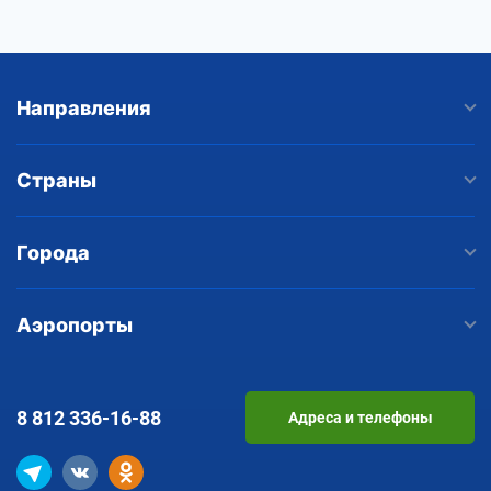
Направления
Страны
Города
Аэропорты
8 812
336-16-88
Адреса и телефоны