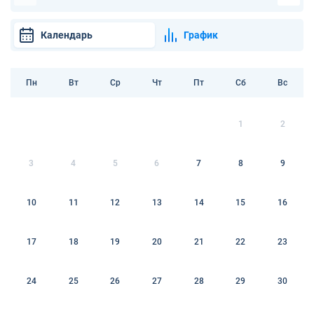
Календарь
График
Пн
Вт
Ср
Чт
Пт
Сб
Вс
1
2
3
4
5
6
7
8
9
10
11
12
13
14
15
16
17
18
19
20
21
22
23
24
25
26
27
28
29
30