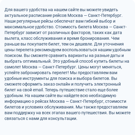
Для вашего удобства на нашем сайте вы можете увидеть
актуальное расписание рейсов Москва — Санкт-Петербург.
Наши регулярные рейсы обеспечат вам гибкий выбор и
максимальное удобство. Стоимость билета Москва — Санкт-
Петербург зависит от различных факторов, таких как дата
вылета, класс обслуживания и время бронирования. Чем
раньше вы покупаете билет, тем он дешевле. Для уточнения
цены перелета рекомендуем воспользоваться нашим удобным
поиском. Вы сможете сравнить варианты на разные даты и
выбрать оптимальный. Это удобный способ купить билеты на
самолет Москва — Санкт-Петербург. Цены могут меняться,
успейте забронировать перелет! Мы предоставляем вам
удобные инструменты для поиска и выбора билетов. Вы
сможете оформить заказ онлайн и получить электронный
билет на свой email. Теперь путешествие стало еще более
удобным. На нашем сайте вы найдете всю необходимую
информацию о рейсах Москва — Санкт-Петербург, стоимости
билетов и условиях обслуживания. Мы также предоставляем
вам поддержку на всех этапах вашего путешествия. Вы можете
связаться с нами для консультации.