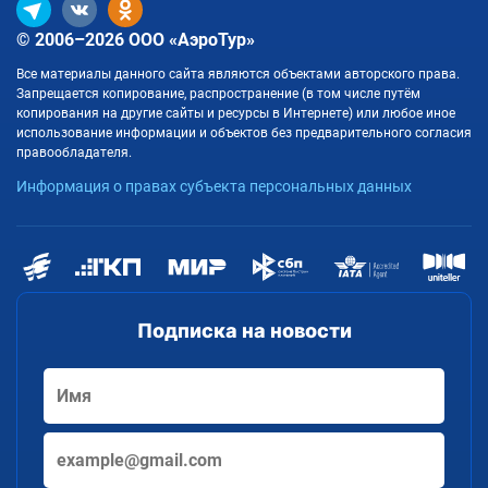
© 2006–2026 ООО «АэроТур»
Все материалы данного сайта являются объектами авторского права.
Запрещается копирование, распространение (в том числе путём
копирования на другие сайты и ресурсы в Интернете) или любое иное
использование информации и объектов без предварительного согласия
правообладателя.
Информация о правах субъекта персональных данных
Подписка на новости