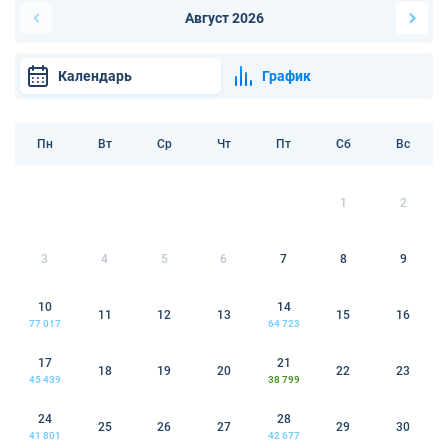
Август 2026
Календарь
График
Пн
Вт
Ср
Чт
Пт
Сб
Вс
1
2
3
4
5
6
7
8
9
10
14
11
12
13
15
16
77 017
64 723
17
21
18
19
20
22
23
45 439
38 799
24
28
25
26
27
29
30
41 801
42 677