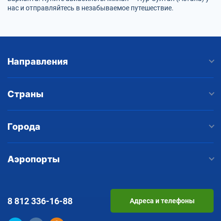
нас и отправляйтесь в незабываемое путешествие.
Направления
Страны
Города
Аэропорты
8 812
336-16-88
Адреса и телефоны