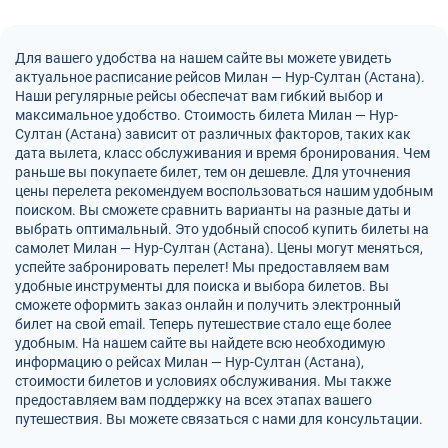
Для вашего удобства на нашем сайте вы можете увидеть
актуальное расписание рейсов Милан — Нур-Султан (Астана).
Наши регулярные рейсы обеспечат вам гибкий выбор и
максимальное удобство. Стоимость билета Милан — Нур-
Султан (Астана) зависит от различных факторов, таких как
дата вылета, класс обслуживания и время бронирования. Чем
раньше вы покупаете билет, тем он дешевле. Для уточнения
цены перелета рекомендуем воспользоваться нашим удобным
поиском. Вы сможете сравнить варианты на разные даты и
выбрать оптимальный. Это удобный способ купить билеты на
самолет Милан — Нур-Султан (Астана). Цены могут меняться,
успейте забронировать перелет! Мы предоставляем вам
удобные инструменты для поиска и выбора билетов. Вы
сможете оформить заказ онлайн и получить электронный
билет на свой email. Теперь путешествие стало еще более
удобным. На нашем сайте вы найдете всю необходимую
информацию о рейсах Милан — Нур-Султан (Астана),
стоимости билетов и условиях обслуживания. Мы также
предоставляем вам поддержку на всех этапах вашего
путешествия. Вы можете связаться с нами для консультации.