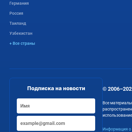
Германия
Россия
Таиланд
Узбекистан
+ Все страны
Подписка на новости
© 2006–202
Все материалы
распространени
использование
Информация о 