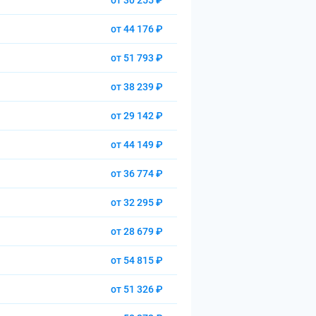
от 30 255 ₽
от 44 176 ₽
от 51 793 ₽
от 38 239 ₽
от 29 142 ₽
от 44 149 ₽
от 36 774 ₽
от 32 295 ₽
от 28 679 ₽
от 54 815 ₽
от 51 326 ₽