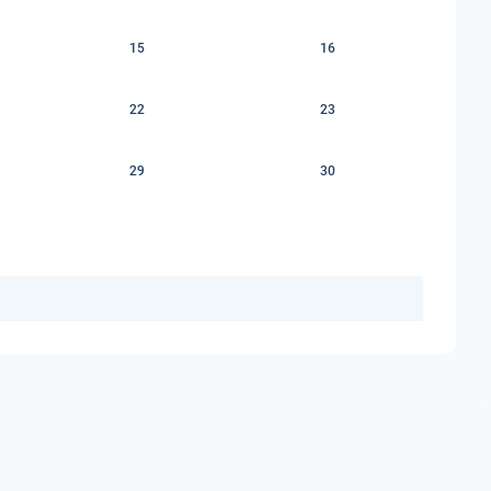
15
16
22
23
29
30