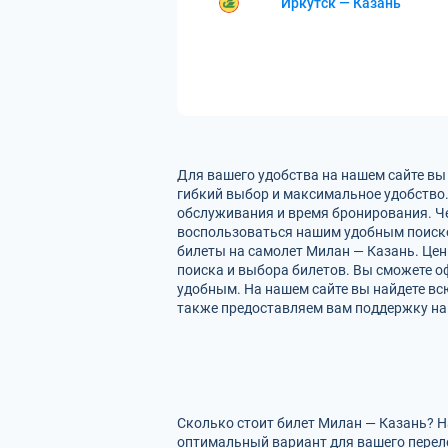
Иркутск — Казань
Для вашего удобства на нашем сайте вы
гибкий выбор и максимальное удобство.
обслуживания и время бронирования. Че
воспользоваться нашим удобным поиско
билеты на самолет Милан — Казань. Цен
поиска и выбора билетов. Вы сможете оф
удобным. На нашем сайте вы найдете в
также предоставляем вам поддержку на 
Сколько стоит билет Милан — Казань? Н
оптимальный вариант для вашего перел