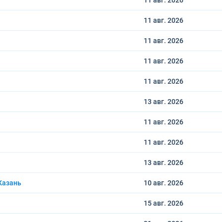
11 авг.
2026
11 авг.
2026
11 авг.
2026
11 авг.
2026
11 авг.
2026
13 авг.
2026
11 авг.
2026
11 авг.
2026
13 авг.
2026
Казань
10 авг.
2026
15 авг.
2026