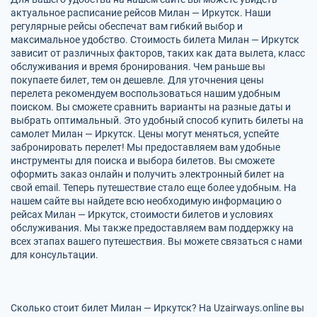
актуальное расписание рейсов Милан — Иркутск. Наши
регулярные рейсы обеспечат вам гибкий выбор и
максимальное удобство. Стоимость билета Милан — Иркутск
зависит от различных факторов, таких как дата вылета, класс
обслуживания и время бронирования. Чем раньше вы
покупаете билет, тем он дешевле. Для уточнения цены
перелета рекомендуем воспользоваться нашим удобным
поиском. Вы сможете сравнить варианты на разные даты и
выбрать оптимальный. Это удобный способ купить билеты на
самолет Милан — Иркутск. Цены могут меняться, успейте
забронировать перелет! Мы предоставляем вам удобные
инструменты для поиска и выбора билетов. Вы сможете
оформить заказ онлайн и получить электронный билет на
свой email. Теперь путешествие стало еще более удобным. На
нашем сайте вы найдете всю необходимую информацию о
рейсах Милан — Иркутск, стоимости билетов и условиях
обслуживания. Мы также предоставляем вам поддержку на
всех этапах вашего путешествия. Вы можете связаться с нами
для консультации.
Сколько стоит билет Милан — Иркутск? На Uzairways.online вы