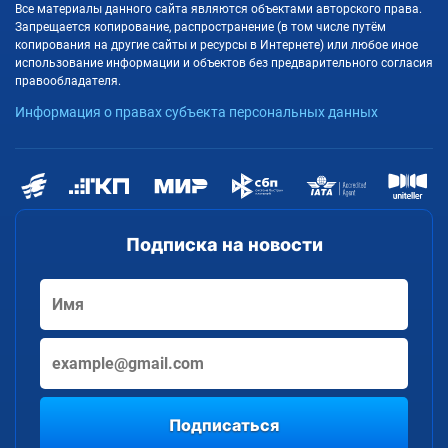
Все материалы данного сайта являются объектами авторского права.
Запрещается копирование, распространение (в том числе путём
копирования на другие сайты и ресурсы в Интернете) или любое иное
использование информации и объектов без предварительного согласия
правообладателя.
Информация о правах субъекта персональных данных
Подписка на новости
Подписаться