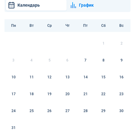
Календарь
График
Пн
Вт
Ср
Чт
Пт
Сб
Вс
1
2
3
4
5
6
7
8
9
10
11
12
13
14
15
16
17
18
19
20
21
22
23
24
25
26
27
28
29
30
31