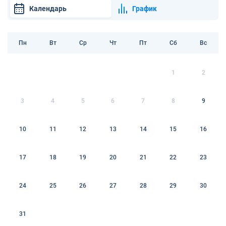
Календарь
График
Пн
Вт
Ср
Чт
Пт
Сб
Вс
1
2
3
4
5
6
7
8
9
10
11
12
13
14
15
16
17
18
19
20
21
22
23
24
25
26
27
28
29
30
31