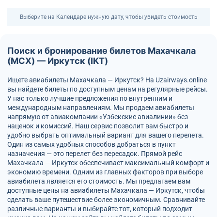
Выберите на Календаре нужную дату, чтобы увидеть стоимость
Поиск и бронирование билетов Махачкала
(MCX) — Иркутск (IKT)
Ищете авиабилеты Махачкала — Иркутск? На Uzairways.online
вы найдете билеты по доступным ценам на регулярные рейсы.
У нас только лучшие предложения по внутренним и
международным направлениям. Мы продаем авиабилеты
напрямую от авиакомпании «Узбекские авиалинии» без
наценок и комиссий. Наш сервис позволит вам быстро и
удобно выбрать оптимальный вариант для вашего перелета.
Один из самых удобных способов добраться в пункт
назначения — это перелет без пересадок. Прямой рейс
Махачкала — Иркутск обеспечивает максимальный комфорт и
экономию времени. Одним из главных факторов при выборе
авиабилета является его стоимость. Мы предлагаем вам
доступные цены на авиабилеты Махачкала — Иркутск, чтобы
сделать ваше путешествие более экономичным. Сравнивайте
различные варианты и выбирайте тот, который подходит