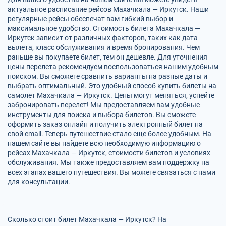
актуальное расписание рейсов Махачкала — Иркутск. Наши
регулярные рейсы обеспечат вам гибкий выбор и
максимальное удобство. Стоимость билета Махачкала —
Иркутск зависит от различных факторов, таких как дата
вылета, класс обслуживания и время бронирования. Чем
раньше вы покупаете билет, тем он дешевле. Для уточнения
цены перелета рекомендуем воспользоваться нашим удобным
поиском. Вы сможете сравнить варианты на разные даты и
выбрать оптимальный. Это удобный способ купить билеты на
самолет Махачкала — Иркутск. Цены могут меняться, успейте
забронировать перелет! Мы предоставляем вам удобные
инструменты для поиска и выбора билетов. Вы сможете
оформить заказ онлайн и получить электронный билет на
свой email. Теперь путешествие стало еще более удобным. На
нашем сайте вы найдете всю необходимую информацию о
рейсах Махачкала — Иркутск, стоимости билетов и условиях
обслуживания. Мы также предоставляем вам поддержку на
всех этапах вашего путешествия. Вы можете связаться с нами
для консультации.
Сколько стоит билет Махачкала — Иркутск? На