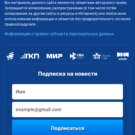
Все материалы данного сайта являются объектами авторского права.
Запрещается копирование, распространение (в том числе путём
копирования на другие сайты и ресурсы в Интернете) или любое иное
использование информации и объектов без предварительного согласия
правообладателя.
Информация о правах субъекта персональных данных
Подписка на новости
Подписаться