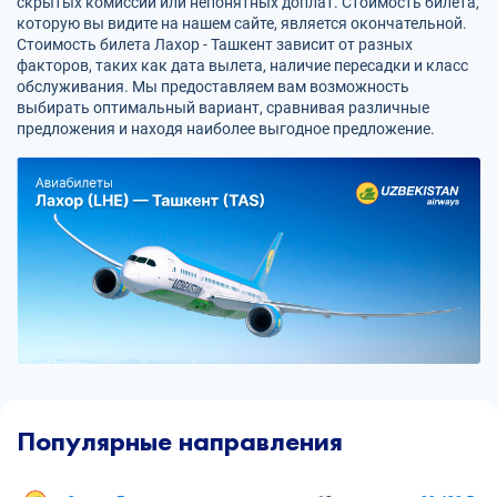
скрытых комиссий или непонятных доплат. Стоимость билета,
которую вы видите на нашем сайте, является окончательной.
Стоимость билета Лахор - Ташкент зависит от разных
факторов, таких как дата вылета, наличие пересадки и класс
обслуживания. Мы предоставляем вам возможность
выбирать оптимальный вариант, сравнивая различные
предложения и находя наиболее выгодное предложение.
Популярные направления