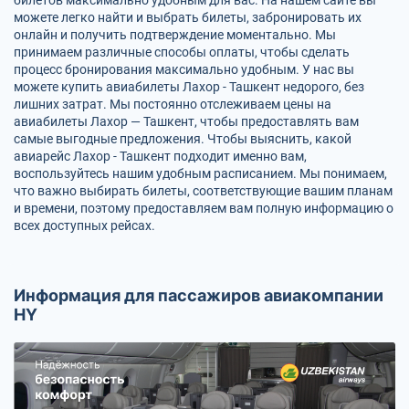
можете легко найти и выбрать билеты, забронировать их
онлайн и получить подтверждение моментально. Мы
принимаем различные способы оплаты, чтобы сделать
процесс бронирования максимально удобным. У нас вы
можете купить авиабилеты Лахор - Ташкент недорого, без
лишних затрат. Мы постоянно отслеживаем цены на
авиабилеты Лахор — Ташкент, чтобы предоставлять вам
самые выгодные предложения. Чтобы выяснить, какой
авиарейс Лахор - Ташкент подходит именно вам,
воспользуйтесь нашим удобным расписанием. Мы понимаем,
что важно выбирать билеты, соответствующие вашим планам
и времени, поэтому предоставляем вам полную информацию о
всех доступных рейсах.
Информация для пассажиров авиакомпании
HY