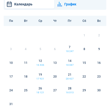
Календарь
График
Пн
Вт
Ср
Чт
Пт
Сб
Вс
1
2
7
3
4
5
6
8
9
18 247
12
14
10
11
13
15
16
16 436
18 087
19
21
17
18
20
22
23
17 921
28 427
26
28
24
25
27
29
30
18 121
16 013
31