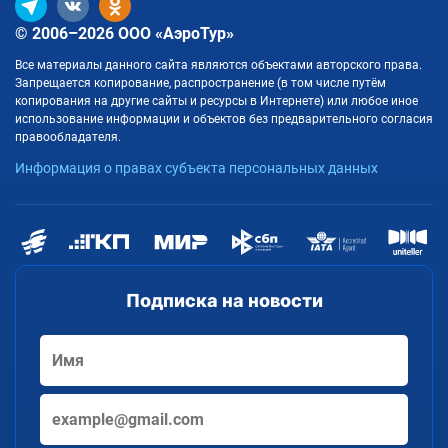
© 2006–2026 ООО «АэроТур»
Все материалы данного сайта являются объектами авторского права.
Запрещается копирование, распространение (в том числе путём
копирования на другие сайты и ресурсы в Интернете) или любое иное
использование информации и объектов без предварительного согласия
правообладателя.
Информация о правах субъекта персональных данных
Подписка на новости