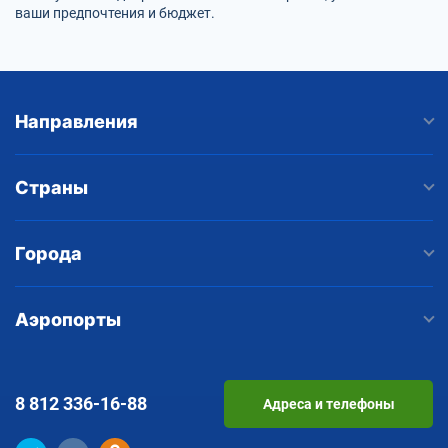
ваши предпочтения и бюджет.
Направления
Страны
Города
Аэропорты
8 812
336-16-88
Адреса и телефоны