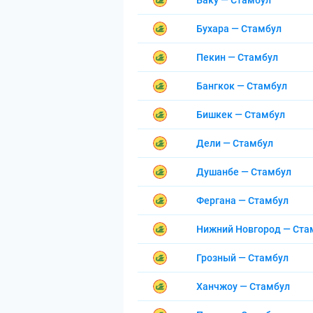
Баку — Стамбул
Бухара — Стамбул
Пекин — Стамбул
Бангкок — Стамбул
Бишкек — Стамбул
Дели — Стамбул
Душанбе — Стамбул
Фергана — Стамбул
Нижний Новгород — Ста
Грозный — Стамбул
Ханчжоу — Стамбул