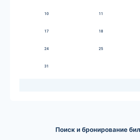
10
11
17
18
24
25
31
Поиск и бронирование бил