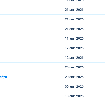
11 авг.
2026
21 авг.
2026
21 авг.
2026
21 авг.
2026
11 авг.
2026
12 авг.
2026
12 авг.
2026
20 авг.
2026
мбул
20 авг.
2026
30 авг.
2026
10 авг.
2026