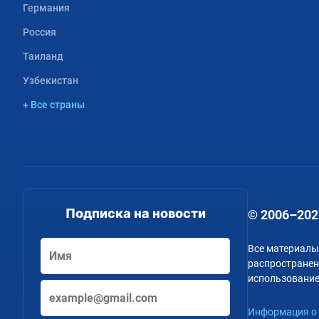
Германия
Россия
Таиланд
Узбекистан
+ Все страны
Подписка на новости
© 2006–202
Все материалы
распространени
использование
Информация о 