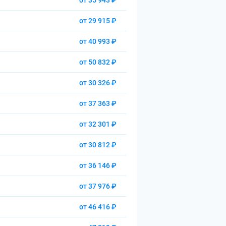
от 35 943 ₽
от 29 915 ₽
от 40 993 ₽
от 50 832 ₽
от 30 326 ₽
от 37 363 ₽
от 32 301 ₽
от 30 812 ₽
от 36 146 ₽
от 37 976 ₽
от 46 416 ₽