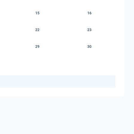
15
16
22
23
29
30