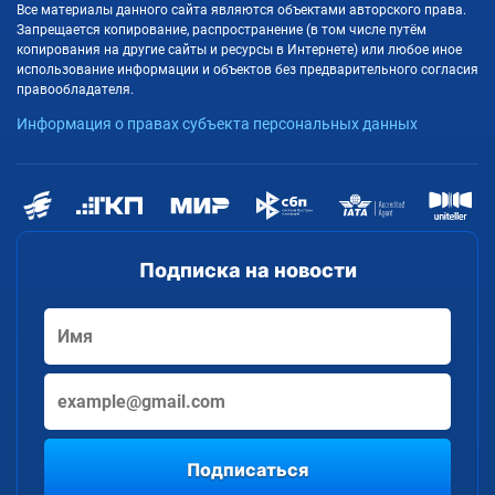
Все материалы данного сайта являются объектами авторского права.
Запрещается копирование, распространение (в том числе путём
копирования на другие сайты и ресурсы в Интернете) или любое иное
использование информации и объектов без предварительного согласия
правообладателя.
Информация о правах субъекта персональных данных
Подписка на новости
Подписаться