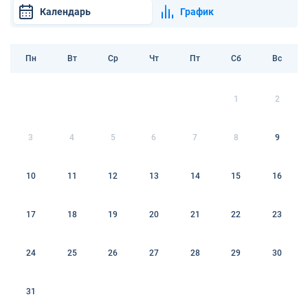
Календарь
График
Пн
Вт
Ср
Чт
Пт
Сб
Вс
1
2
3
4
5
6
7
8
9
10
11
12
13
14
15
16
17
18
19
20
21
22
23
24
25
26
27
28
29
30
31