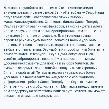
Для вашего удобства на нашем сайте вы можете увидеть
актуальное расписание рейсов Санкт-Петербург — Сеул. Наши
регулярные рейсы обеспечат вам гибкий выбор и
максимальное удобство. Стоимость билета Санкт-Петербург —
Сеул зависит от различных факторов, таких как дата вылета,
класс обслуживания и время бронирования. Чем раньше вы
покупаете билет, тем он дешевле. Для уточнения цены
перелета рекомендуем воспользоваться нашим удобным
поиском. Вы сможете сравнить варианты на разные даты и
выбрать оптимальный. Это удобный способ купить билеты на
самолет Санкт-Петербург — Сеул. Цены могут меняться,
успейте забронировать перелет! Мы предоставляем вам
удобные инструменты для поиска и выбора билетов. Вы
сможете оформить заказ онлайн и получить электронный
билет на свой email. Теперь путешествие стало еще более
удобным. На нашем сайте вы найдете всю необходимую
информацию о рейсах Санкт-Петербург — Сеул, стоимости
билетов и условиях обслуживания. Мы также предоставляем
вам поддержку на всех этапах вашего путешествия. Вы можете
связаться с нами для консультации.