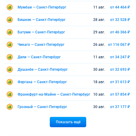
Мумбаи — Санкт-Петербург
11 авг.
от 44 464 ₽
Бишкек — Санкт-Петербург
28 авг.
от 32 528 ₽
Батуми — Санкт-Петербург
29 авг.
от 46 366 ₽
Чикаго — Санкт-Петербург
26 авг.
от 116 067 ₽
Дели — Санкт-Петербург
11 авг.
от 34 247 ₽
Душанбе — Санкт-Петербург
30 авг.
от 32 693 ₽
Фергана — Санкт-Петербург
18 авг.
от 31 613 ₽
Франкфурт-на-Майне — Санкт-Петербург
10 авг.
от 57 854 ₽
Грозный — Санкт-Петербург
30 авг.
от 37 177 ₽
Показать ещё