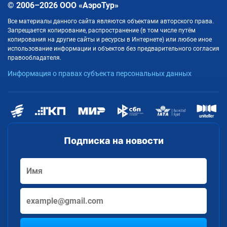
© 2006–2026 ООО «АэроТур»
Все материалы данного сайта являются объектами авторского права.
Запрещается копирование, распространение (в том числе путём
копирования на другие сайты и ресурсы в Интернете) или любое иное
использование информации и объектов без предварительного согласия
правообладателя.
Информация о правах субъекта персональных данных
Подписка на новости