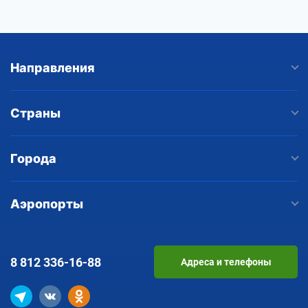
Направления
Страны
Города
Аэропорты
8 812
336-16-88
Адреса и телефоны