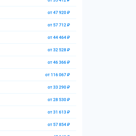
от 35 412 ₽
от 47 920 ₽
от 57 712 ₽
от 44 464 ₽
от 32 528 ₽
от 46 366 ₽
от 116 067 ₽
от 33 290 ₽
от 28 530 ₽
от 31 613 ₽
от 57 854 ₽