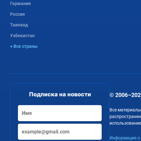
Германия
Россия
Таиланд
Узбекистан
+ Все страны
Подписка на новости
© 2006–202
Все материалы
распространени
использование
Информация о 