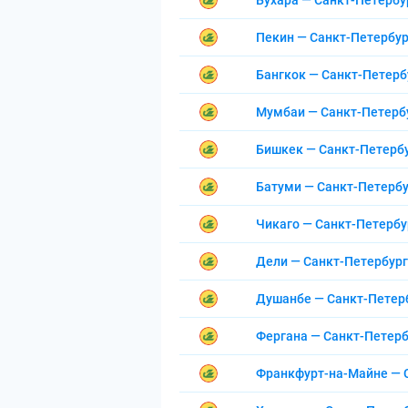
Бухара — Санкт-Петербу
Пекин — Санкт-Петербур
Бангкок — Санкт-Петерб
Мумбаи — Санкт-Петерб
Бишкек — Санкт-Петерб
Батуми — Санкт-Петербу
Чикаго — Санкт-Петербу
Дели — Санкт-Петербург
Душанбе — Санкт-Петер
Фергана — Санкт-Петерб
Франкфурт-на-Майне — 