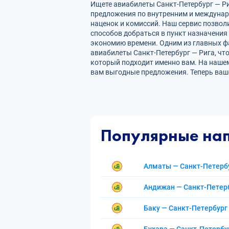
Ищете авиабилеты Санкт-Петербург — Риг
предложения по внутренним и междуна
наценок и комиссий. Наш сервис позвол
способов добраться в пункт назначения
экономию времени. Одним из главных фа
авиабилеты Санкт-Петербург — Рига, чт
который подходит именно вам. На нашем
вам выгодные предложения. Теперь ваш
Популярные на
Алматы — Санкт-Петерб
Андижан — Санкт-Петер
Баку — Санкт-Петербург