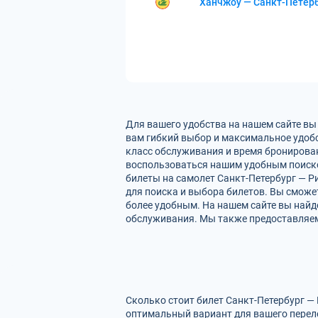
Ханчжоу — Санкт-Петер
Для вашего удобства на нашем сайте вы
вам гибкий выбор и максимальное удобс
класс обслуживания и время бронирован
воспользоваться нашим удобным поиско
билеты на самолет Санкт-Петербург — Р
для поиска и выбора билетов. Вы сможет
более удобным. На нашем сайте вы найд
обслуживания. Мы также предоставляем 
Сколько стоит билет Санкт-Петербург — 
оптимальный вариант для вашего перел