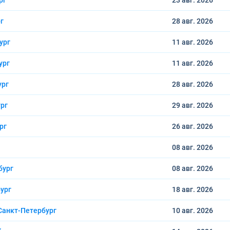
рг
23 авг.
2026
г
28 авг.
2026
ург
11 авг.
2026
ург
11 авг.
2026
ург
28 авг.
2026
рг
29 авг.
2026
рг
26 авг.
2026
08 авг.
2026
бург
08 авг.
2026
ург
18 авг.
2026
Санкт-Петербург
10 авг.
2026