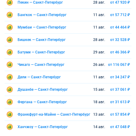
Пекин — Санкт-Петербург
28 авг.
от 47 920 ₽
Бангкок — Санкт-Петербург
11 авг.
от 57 712 ₽
Мумбаи — Санкт-Петербург
11 авг.
от 44 464 ₽
Бишкек — Санкт-Петербург
28 авг.
от 32 528 ₽
Батуми — Санкт-Петербург
29 авг.
от 46 366 ₽
Чикаго — Санкт-Петербург
26 авг.
от 116 067 ₽
Дели — Санкт-Петербург
11 авг.
от 34 247 ₽
Душанбе — Санкт-Петербург
15 авг.
от 37 061 ₽
Фергана — Санкт-Петербург
18 авг.
от 31 613 ₽
Франкфурт-на-Майне — Санкт-Петербург
13 авг.
от 57 854 ₽
Ханчжоу — Санкт-Петербург
14 авг.
от 47 048 ₽