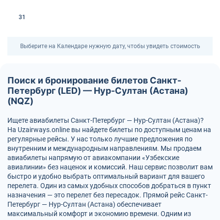
31
Выберите на Календаре нужную дату, чтобы увидеть стоимость
Поиск и бронирование билетов Санкт-
Петербург (LED) — Нур-Султан (Астана)
(NQZ)
Ищете авиабилеты Санкт-Петербург — Нур-Султан (Астана)?
На Uzairways.online вы найдете билеты по доступным ценам на
регулярные рейсы. У нас только лучшие предложения по
внутренним и международным направлениям. Мы продаем
авиабилеты напрямую от авиакомпании «Узбекские
авиалинии» без наценок и комиссий. Наш сервис позволит вам
быстро и удобно выбрать оптимальный вариант для вашего
перелета. Один из самых удобных способов добраться в пункт
назначения — это перелет без пересадок. Прямой рейс Санкт-
Петербург — Нур-Султан (Астана) обеспечивает
максимальный комфорт и экономию времени. Одним из