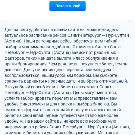
Показать ещё
Для вашего удобства на нашем сайте вы можете увидеть
актуальное расписание рейсов Санкт-Петербург — Нур-Султан
(Астана). Наши регулярные рейсы обеспечат вам гибкий
выбор и максимальное удобство. Стоимость билета Санкт-
Петербург — Нур-Султан (Астана) зависит от различных
факторов, таких как дата вылета, класс обслуживания и
время бронирования. Чем раньше вы покупаете билет, тем он
дешевле. Для уточнения цены перелета рекомендуем
воспользоваться нашим удобным поиском. Вы сможете
сравнить варианты на разные даты и выбрать оптимальный.
Это удобный способ купить билеты на самолет Санкт-
Петербург — Нур-Султан (Астана). Цены могут меняться,
успейте забронировать перелет! Мы предоставляем вам
удобные инструменты для поиска и выбора билетов. Вы
сможете оформить заказ онлайн и получить электронный
билет на свой email. Теперь путешествие стало еще более
удобным. На нашем сайте вы найдете всю необходимую
информацию о рейсах Санкт-Петербург — Нур-Султан (Астана),
стоимости билетов и условиях обслуживания. Мы также