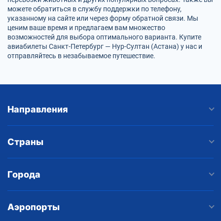
можете обратиться в службу поддержки по телефону,
указанному на сайте или через форму обратной связи. Мы
ценим ваше время и предлагаем вам множество
возможностей для выбора оптимального варианта. Купите
авиабилеты Санкт-Петербург — Нур-Султан (Астана) у нас и
отправляйтесь в незабываемое путешествие.
Направления
Страны
Города
Аэропорты