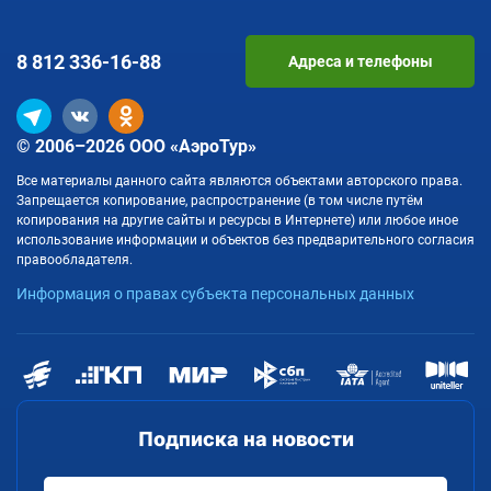
8 812
336-16-88
Адреса и телефоны
© 2006–2026 ООО «АэроТур»
Все материалы данного сайта являются объектами авторского права.
Запрещается копирование, распространение (в том числе путём
копирования на другие сайты и ресурсы в Интернете) или любое иное
использование информации и объектов без предварительного согласия
правообладателя.
Информация о правах субъекта персональных данных
Подписка на новости